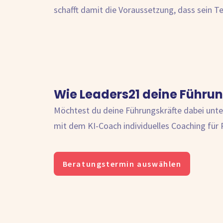
schafft damit die Voraussetzung, dass sein T
Wie Leaders21 deine Führun
Möchtest du deine Führungskräfte dabei unter
mit dem KI-Coach individuelles Coaching für 
Beratungstermin auswählen