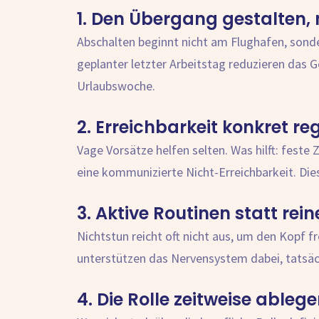
1. Den Übergang gestalten,
Abschalten beginnt nicht am Flughafen, sonde
geplanter letzter Arbeitstag reduzieren das 
Urlaubswoche.
2. Erreichbarkeit konkret re
Vage Vorsätze helfen selten. Was hilft: feste
eine kommunizierte Nicht-Erreichbarkeit. Die
3. Aktive Routinen statt rein
Nichtstun reicht oft nicht aus, um den Kopf
unterstützen das Nervensystem dabei, tatsäc
4. Die Rolle zeitweise ableg