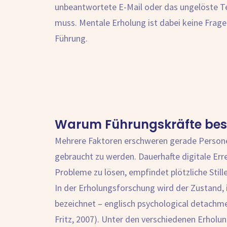
unbeantwortete E-Mail oder das ungelöste Tea
muss. Mentale Erholung ist dabei keine Frage
Führung.
Warum Führungskräfte bes
Mehrere Faktoren erschweren gerade Persone
gebraucht zu werden. Dauerhafte digitale Erre
Probleme zu lösen, empfindet plötzliche Still
In der Erholungsforschung wird der Zustand, 
bezeichnet – englisch psychological detachm
Fritz, 2007). Unter den verschiedenen Erhol