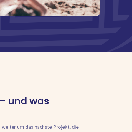
 – und was
 weiter um das nächste Projekt, die