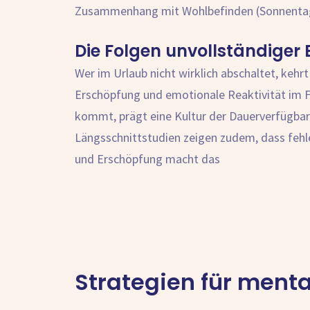
Zusammenhang mit Wohlbefinden (Sonnentag 
Die Folgen unvollständiger
Wer im Urlaub nicht wirklich abschaltet, kehrt 
Erschöpfung und emotionale Reaktivität im Fü
kommt, prägt eine Kultur der Dauerverfügbar
Längsschnittstudien zeigen zudem, dass fehle
und Erschöpfung macht das
Strategien für menta