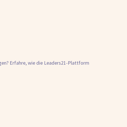
agen? Erfahre, wie die Leaders21-Plattform