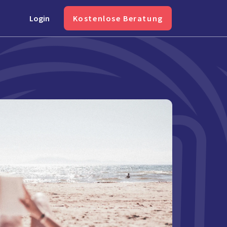
Login
Kostenlose Beratung