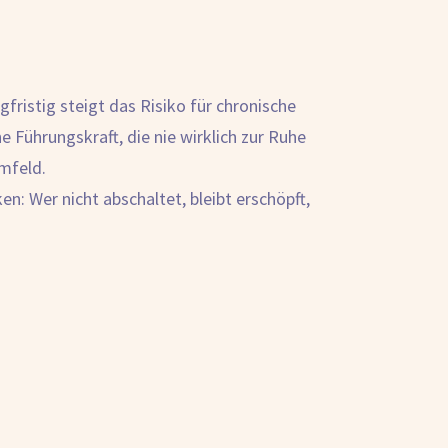
ngfristig steigt das Risiko für chronische
 Führungskraft, die nie wirklich zur Ruhe
mfeld.
: Wer nicht abschaltet, bleibt erschöpft,