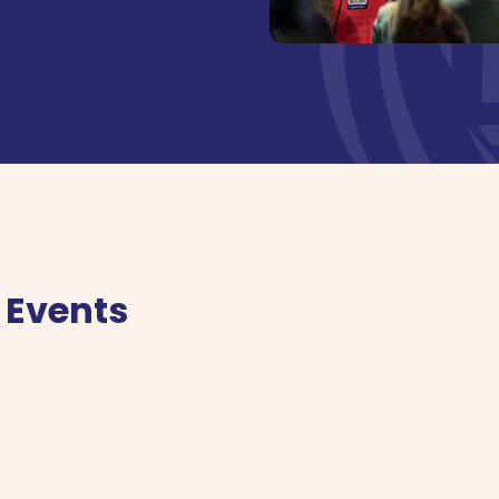
 Events