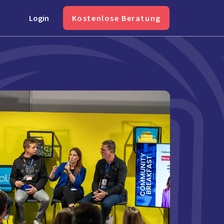
Login
Kostenlose Beratung