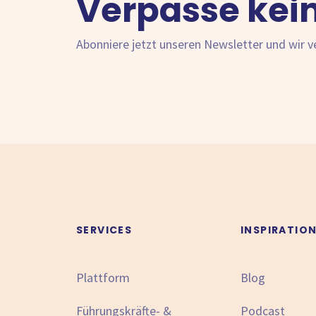
Verpasse kei
Abonniere jetzt unseren Newsletter und wir 
SERVICES
INSPIRATIO
Plattform
Blog
Führungskräfte- &
Podcast