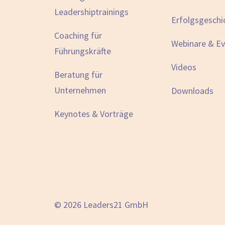
Leadershiptrainings
Erfolgsgeschi
Coaching für
Webinare & E
Führungskräfte
Videos
Beratung für
Unternehmen
Downloads
Keynotes & Vorträge
© 2026 Leaders21 GmbH