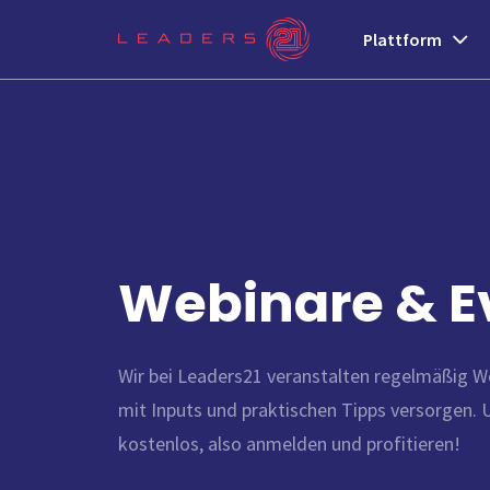
Plattform
Webinare & E
Wir bei Leaders21 veranstalten regelmäßig We
mit Inputs und praktischen Tipps versorgen.
kostenlos, also anmelden und profitieren!