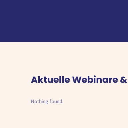
Aktuelle Webinare &
Nothing found.