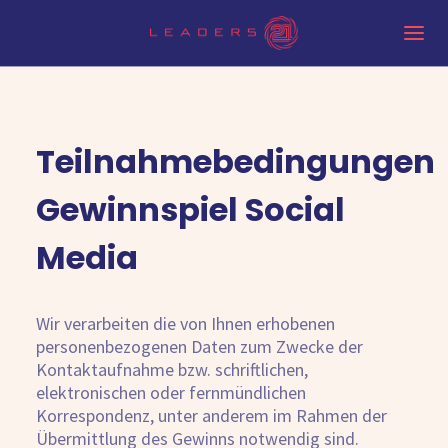
Teilnahmebedingungen
Gewinnspiel Social
Media
Wir verarbeiten die von Ihnen erhobenen
personenbezogenen Daten zum Zwecke der
Kontaktaufnahme bzw. schriftlichen,
elektronischen oder fernmündlichen
Korrespondenz, unter anderem im Rahmen der
Übermittlung des Gewinns notwendig sind.