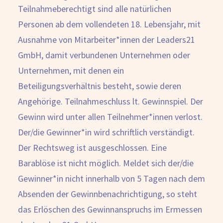
Teilnahmeberechtigt sind alle natürlichen
Personen ab dem vollendeten 18. Lebensjahr, mit
Ausnahme von Mitarbeiter*innen der Leaders21
Kostenlose Beratung
GmbH, damit verbundenen Unternehmen oder
Unternehmen, mit denen ein
Beteiligungsverhältnis besteht, sowie deren
Angehörige. Teilnahmeschluss lt. Gewinnspiel. Der
Gewinn wird unter allen Teilnehmer*innen verlost.
Der/die Gewinner*in wird schriftlich verständigt.
Der Rechtsweg ist ausgeschlossen. Eine
Barablöse ist nicht möglich. Meldet sich der/die
Gewinner*in nicht innerhalb von 5 Tagen nach dem
Absenden der Gewinnbenachrichtigung, so steht
das Erlöschen des Gewinnanspruchs im Ermessen