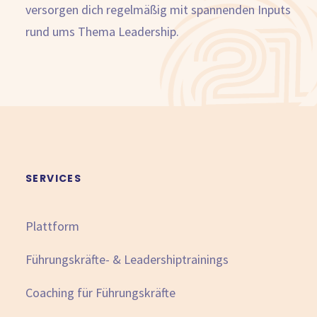
versorgen dich regelmäßig mit spannenden Inputs
rund ums Thema Leadership.
SERVICES
Plattform
Führungskräfte- & Leadershiptrainings
Coaching für Führungskräfte