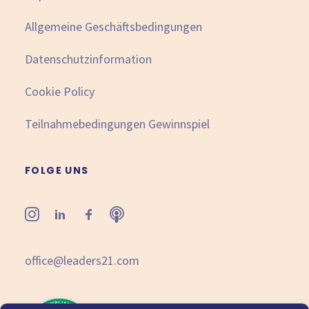
Allgemeine Geschäftsbedingungen
Datenschutzinformation
Cookie Policy
Teilnahmebedingungen Gewinnspiel
FOLGE UNS
office@leaders21.com