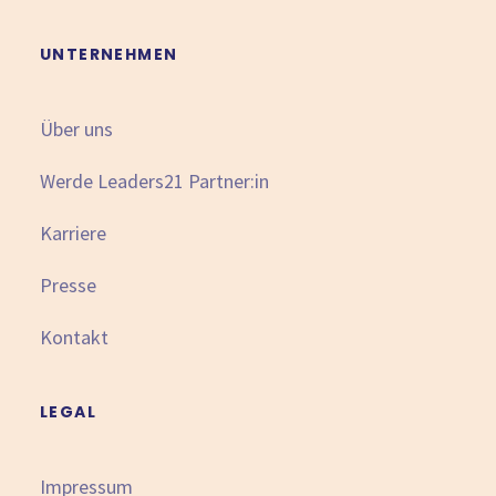
UNTERNEHMEN
Über uns
Werde Leaders21 Partner:in
Karriere
Presse
Kontakt
LEGAL
Impressum