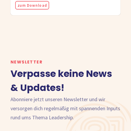
zum Download
NEWSLETTER
Verpasse keine News
& Updates!
Abonniere jetzt unseren Newsletter und wir
versorgen dich regelmäßig mit spannenden Inputs
rund ums Thema Leadership.