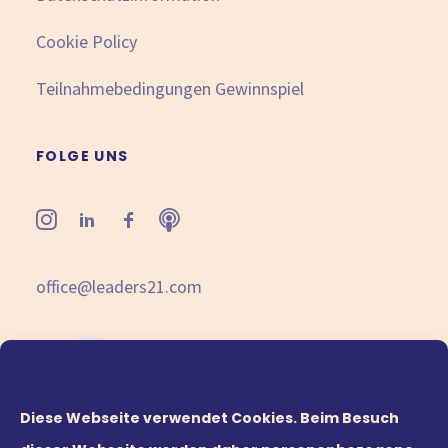
Cookie Policy
Teilnahmebedingungen Gewinnspiel
FOLGE UNS
office@leaders21.com
Diese Webseite verwendet Cookies. Beim Besuch