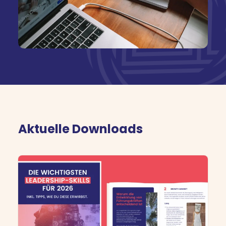
Kostenlose Beratung
Aktuelle Downloads