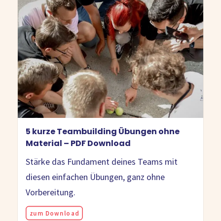
5 kurze Teambuilding Übungen ohne
Material – PDF Download
Stärke das Fundament deines Teams mit
diesen einfachen Übungen, ganz ohne
Vorbereitung.
zum Download