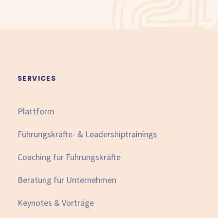
SERVICES
Plattform
Führungskräfte- & Leadershiptrainings
Coaching für Führungskräfte
Beratung für Unternehmen
Keynotes & Vorträge