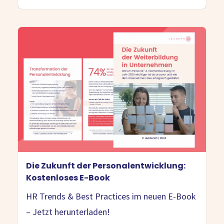
Die Zukunft der Personalentwicklung:
Kostenloses E-Book
HR Trends & Best Practices im neuen E-Book
– Jetzt herunterladen!