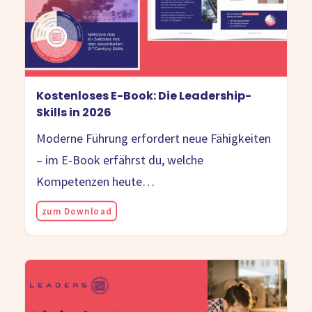
Kostenloses E-Book: Die Leadership-
Skills in 2026
Moderne Führung erfordert neue Fähigkeiten
– im E-Book erfährst du, welche
Kompetenzen heute…
zum Download