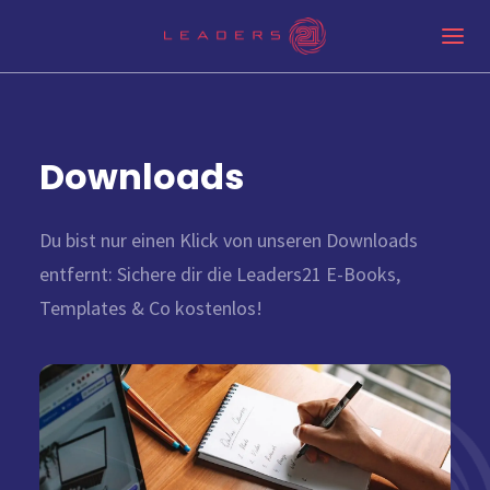
Downloads
Du bist nur einen Klick von unseren Downloads
entfernt: Sichere dir die Leaders21 E-Books,
Templates & Co kostenlos!