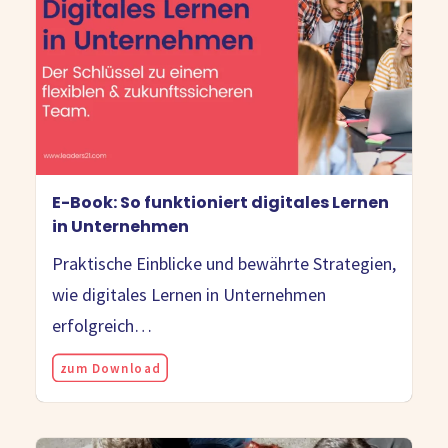
E-Book: So funktioniert digitales Lernen
in Unternehmen
Praktische Einblicke und bewährte Strategien,
wie digitales Lernen in Unternehmen
erfolgreich…
zum Download