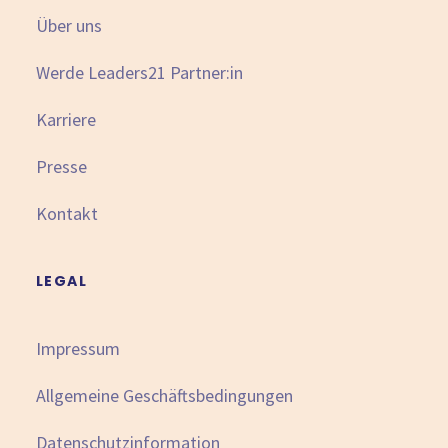
Über uns
Werde Leaders21 Partner:in
Karriere
Presse
Kontakt
LEGAL
Impressum
Allgemeine Geschäftsbedingungen
Datenschutzinformation