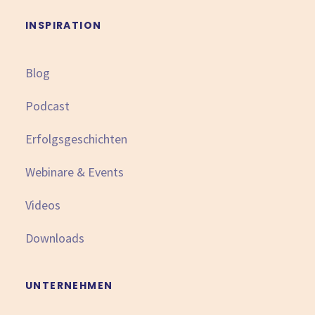
INSPIRATION
Blog
Podcast
Erfolgsgeschichten
Webinare & Events
Videos
Downloads
UNTERNEHMEN