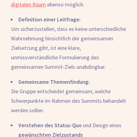
digitalen Raum
ebenso möglich.
Definition einer Leitfrage:
Um sicherzustellen, dass es keine unterschiedliche
Wahrnehmung hinsichtlich der gemeinsamen
Zielsetzung gibt, ist eine klare,
unmissverständliche Formulierung des
gemeinsamen Summit-Ziels unabdingbar.
Gemeinsame Themenfindung:
Die Gruppe entscheidet gemeinsam, welche
Schwerpunkte im Rahmen des Summits behandelt
werden sollen.
Verstehen des Status-Quo
und Design eines
gewünschten Zielzustands