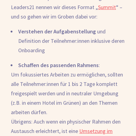
Leaders21 nennen wir dieses Format „
Summit
“ –
und so gehen wir im Groben dabei vor:
Verstehen der Aufgabenstellung
und
Definition der Teilnehmer:innen inklusive deren
Onboarding
Schaffen des passenden Rahmens
:
Um fokussiertes Arbeiten zu ermöglichen, sollten
alle Teilnehmer:innen für 1 bis 2 Tage komplett
freigespielt werden und in neutraler Umgebung
(z.B. in einem Hotel im Grünen) an den Themen
arbeiten dürfen.
Übrigens: Auch wenn ein physischer Rahmen den
Austausch erleichtert, ist eine
Umsetzung im