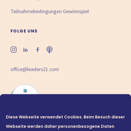
Teilnahmebedingungen Gewinnspiel
FOLGE UNS
office@leaders21.com
Diese Webseite verwendet Cookies. Beim Besuch dieser
Webseite werden daher personenbezogene Daten