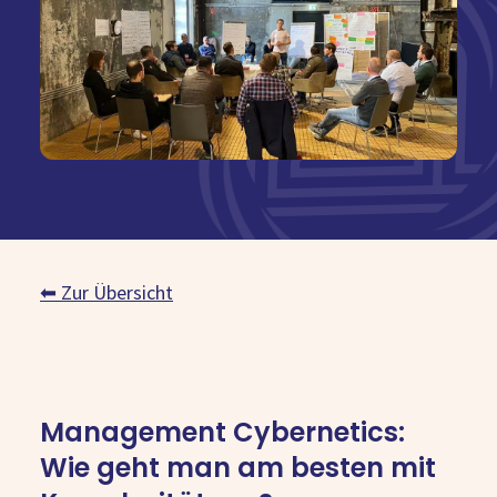
Kostenlose Beratung
⬅ Zur Übersicht
Management Cybernetics:
Wie geht man am besten mit