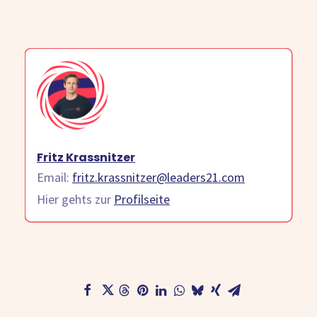
Fritz Krassnitzer
Email:
fritz.krassnitzer@leaders21.com
Hier gehts zur
Profilseite