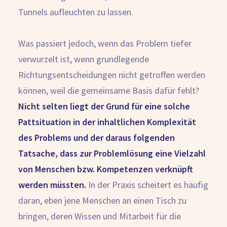
Tunnels aufleuchten zu lassen.
Was passiert jedoch, wenn das Problem tiefer
verwurzelt ist, wenn grundlegende
Richtungsentscheidungen nicht getroffen werden
können, weil die gemeinsame Basis dafür fehlt?
Nicht selten liegt der Grund für eine solche
Pattsituation in der inhaltlichen Komplexität
des Problems und der daraus folgenden
Tatsache, dass zur Problemlösung eine Vielzahl
von Menschen bzw. Kompetenzen verknüpft
werden müssten.
In der Praxis scheitert es häufig
daran, eben jene Menschen an einen Tisch zu
bringen, deren Wissen und Mitarbeit für die