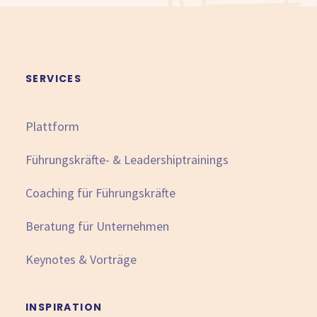
SERVICES
Plattform
Führungskräfte- & Leadershiptrainings
Coaching für Führungskräfte
Beratung für Unternehmen
Keynotes & Vorträge
INSPIRATION