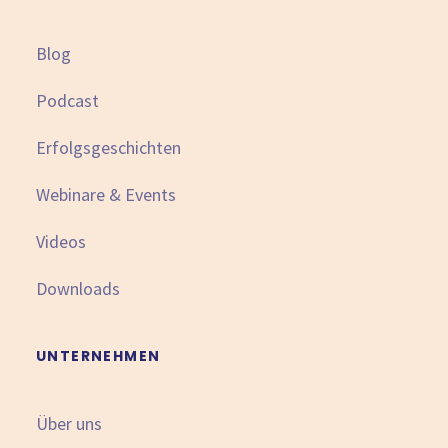
Blog
Podcast
Erfolgsgeschichten
Webinare & Events
Videos
Downloads
UNTERNEHMEN
Über uns