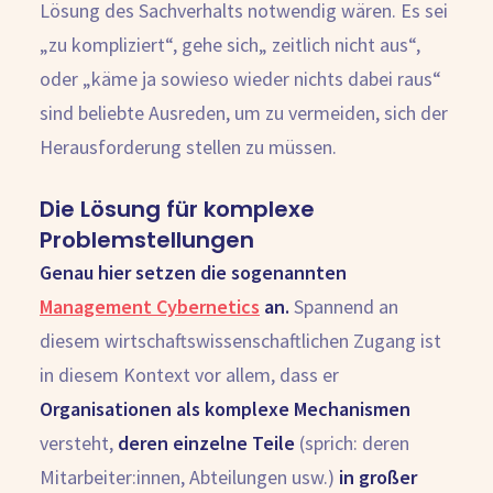
Lösung des Sachverhalts notwendig wären. Es sei
„zu kompliziert“, gehe sich„ zeitlich nicht aus“,
oder „käme ja sowieso wieder nichts dabei raus“
sind beliebte Ausreden, um zu vermeiden, sich der
Herausforderung stellen zu müssen.
Die Lösung für komplexe
Problemstellungen
Genau hier setzen die sogenannten
Management Cybernetics
an.
Spannend an
diesem wirtschaftswissenschaftlichen Zugang ist
in diesem Kontext vor allem, dass er
Organisationen als komplexe Mechanismen
versteht,
deren einzelne Teile
(sprich: deren
Mitarbeiter:innen, Abteilungen usw.)
in großer