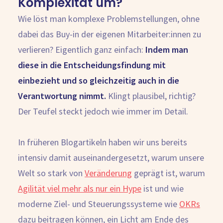
Komplexität um?
Wie löst man komplexe Problemstellungen, ohne
dabei das Buy-in der eigenen Mitarbeiter:innen zu
verlieren?
Eigentlich ganz einfach:
Indem man
diese in die Entscheidungsfindung mit
einbezieht und so gleichzeitig auch in die
Verantwortung nimmt.
Klingt plausibel, richtig?
Der Teufel steckt jedoch wie immer im Detail.
In früheren Blogartikeln haben wir uns bereits
intensiv damit auseinandergesetzt, warum unsere
Welt so stark von
Veränderung
geprägt ist, warum
Agilität viel mehr als nur ein Hype
ist und wie
moderne Ziel- und Steuerungssysteme wie
OKRs
dazu beitragen können, ein Licht am Ende des