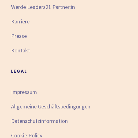
Werde Leaders21 Partner:in
Karriere
Presse
Kontakt
LEGAL
Impressum
Allgemeine Geschäftsbedingungen
Datenschutzinformation
Cookie Policy