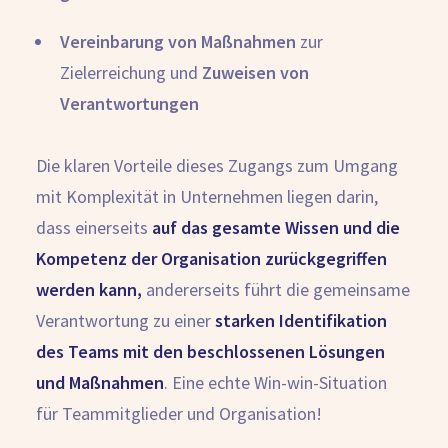
Vereinbarung von Maßnahmen
zur
Zielerreichung und
Zuweisen von
Verantwortungen
Die klaren Vorteile dieses Zugangs zum Umgang
mit Komplexität in Unternehmen liegen darin,
dass einerseits
auf das gesamte Wissen und die
Kompetenz der Organisation zurückgegriffen
werden kann,
andererseits führt die gemeinsame
Verantwortung zu einer
starken Identifikation
des Teams mit den beschlossenen Lösungen
und Maßnahmen
. Eine echte Win-win-Situation
für Teammitglieder und Organisation!