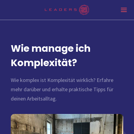
Wie manage ich
Komplexität?
Wie komplex ist Komplexität wirklich? Erfahre
mehr darüber und erhalte praktische Tipps für
deinen Arbeitsalltag.