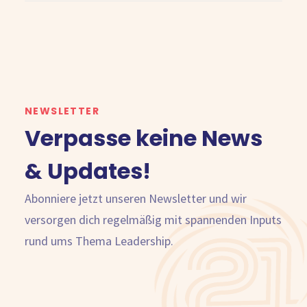
NEWSLETTER
Verpasse keine News
& Updates!
Abonniere jetzt unseren Newsletter und wir
versorgen dich regelmäßig mit spannenden Inputs
rund ums Thema Leadership.