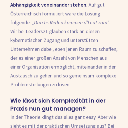
Abhängigkeit voneinander stehen.
Auf gut
Österreichisch formuliert wäre die Lösung
folgende:
„Durchs Reden kommen d’Leut zam“.
Wir bei Leaders21 glauben stark an diesen
kybernetischen Zugang und unterstützen
Unternehmen dabei, eben jenen Raum zu schaffen,
der es einer großen Anzahl von Menschen aus
einer Organisation ermöglicht, miteinander in den
Austausch zu gehen und so gemeinsam komplexe
Problemstellungen zu lösen.
Wie lässt sich Komplexität in der
Praxis nun gut managen?
In der Theorie klingt das alles ganz easy. Aber wie
sieht es mit der praktischen Umsetzung aus? Bei