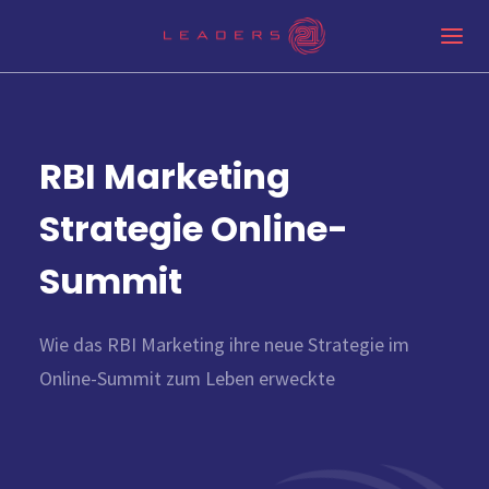
RBI Marketing
Strategie Online-
Summit
Wie das RBI Marketing ihre neue Strategie im
Online-Summit zum Leben erweckte