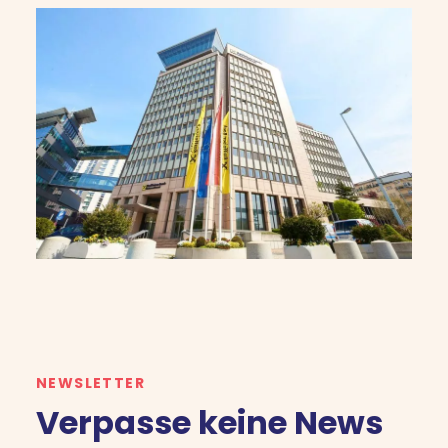
NEWSLETTER
Verpasse keine News