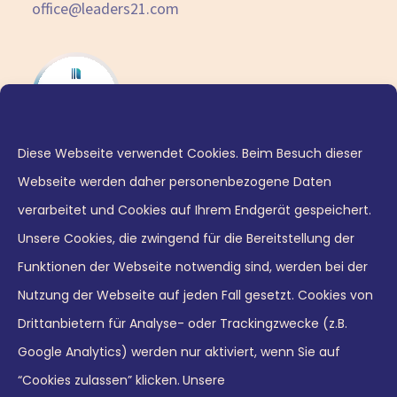
office@leaders21.com
Diese Webseite verwendet Cookies. Beim Besuch dieser
Webseite werden daher personenbezogene Daten
verarbeitet und Cookies auf Ihrem Endgerät gespeichert.
Unsere Cookies, die zwingend für die Bereitstellung der
Funktionen der Webseite notwendig sind, werden bei der
Nutzung der Webseite auf jeden Fall gesetzt. Cookies von
© 2026 Leaders21 GmbH
Drittanbietern für Analyse- oder Trackingzwecke (z.B.
Google Analytics) werden nur aktiviert, wenn Sie auf
“Cookies zulassen” klicken.
Unsere