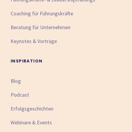
Coaching für Führungskräfte
Beratung für Unternehmen
Keynotes & Vorträge
INSPIRATION
Blog
Podcast
Erfolgsgeschichten
Webinare & Events