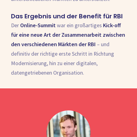
Das Ergebnis und der Benefit für RBI
Der
Online-Summit
war ein großartiges
Kick-off
für eine neue Art der Zusammenarbeit zwischen
den verschiedenen Märkten der RBI
– und
definitiv der richtige erste Schritt in Richtung
Modernisierung, hin zu einer digitalen,
datengetriebenen Organisation.