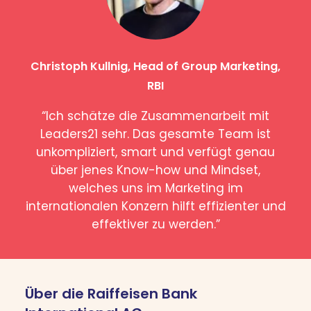
Christoph Kullnig, Head of Group Marketing,
RBI
“Ich schätze die Zusammenarbeit mit
Leaders21 sehr. Das gesamte Team ist
unkompliziert, smart und verfügt genau
über jenes Know-how und Mindset,
welches uns im Marketing im
internationalen Konzern hilft effizienter und
effektiver zu werden.”
Über die Raiffeisen Bank