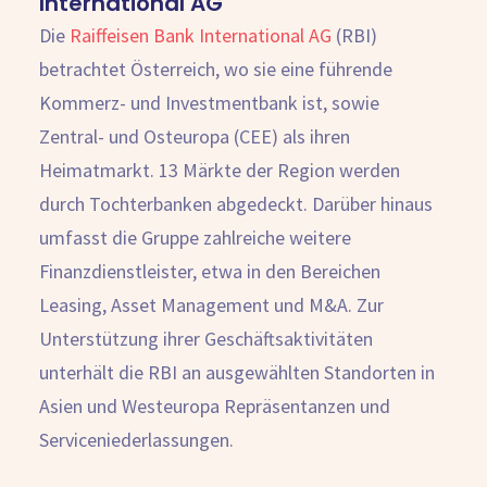
International AG
Die
Raiffeisen Bank International AG
(RBI)
betrachtet Österreich, wo sie eine führende
Kommerz- und Investmentbank ist, sowie
Zentral- und Osteuropa (CEE) als ihren
Heimatmarkt. 13 Märkte der Region werden
durch Tochterbanken abgedeckt. Darüber hinaus
umfasst die Gruppe zahlreiche weitere
Finanzdienstleister, etwa in den Bereichen
Leasing, Asset Management und M&A. Zur
Unterstützung ihrer Geschäftsaktivitäten
unterhält die RBI an ausgewählten Standorten in
Asien und Westeuropa Repräsentanzen und
Serviceniederlassungen.