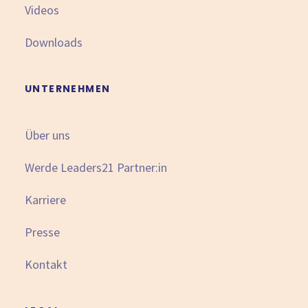
Videos
Downloads
UNTERNEHMEN
Über uns
Werde Leaders21 Partner:in
Karriere
Presse
Kontakt