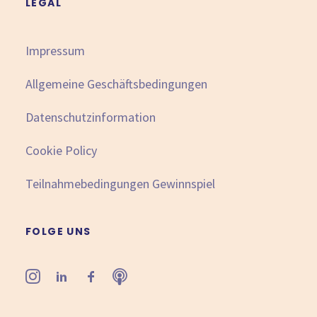
LEGAL
Impressum
Allgemeine Geschäftsbedingungen
Datenschutzinformation
Cookie Policy
Teilnahmebedingungen Gewinnspiel
FOLGE UNS