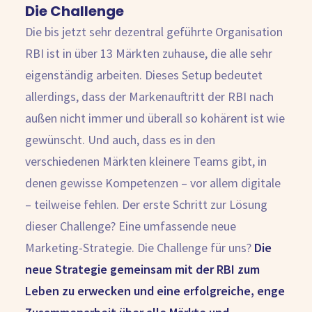
Die Challenge
Die bis jetzt sehr dezentral geführte Organisation
RBI ist in über 13 Märkten zuhause, die alle sehr
eigenständig arbeiten. Dieses Setup bedeutet
allerdings, dass der Markenauftritt der RBI nach
außen nicht immer und überall so kohärent ist wie
gewünscht. Und auch, dass es in den
verschiedenen Märkten kleinere Teams gibt, in
denen gewisse Kompetenzen – vor allem digitale
– teilweise fehlen. Der erste Schritt zur Lösung
dieser Challenge? Eine umfassende neue
Marketing-Strategie. Die Challenge für uns?
Die
neue Strategie gemeinsam mit der RBI zum
Leben zu erwecken und eine erfolgreiche, enge