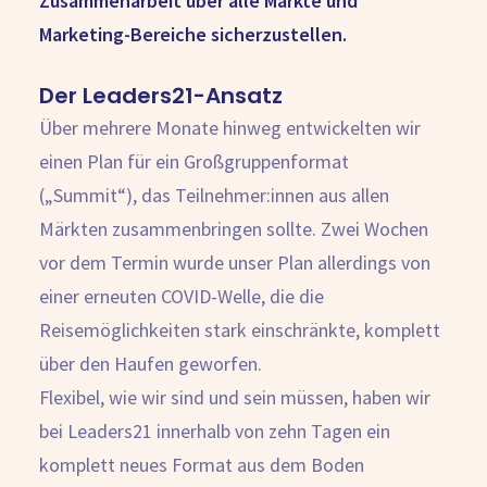
Zusammenarbeit über alle Märkte und
Marketing-Bereiche sicherzustellen.
Der Leaders21-Ansatz
Über mehrere Monate hinweg entwickelten wir
einen Plan für ein Großgruppenformat
(„Summit“), das Teilnehmer:innen aus allen
Märkten zusammenbringen sollte. Zwei Wochen
vor dem Termin wurde unser Plan allerdings von
einer erneuten COVID-Welle, die die
Reisemöglichkeiten stark einschränkte, komplett
über den Haufen geworfen.
Flexibel, wie wir sind und sein müssen, haben wir
bei Leaders21 innerhalb von zehn Tagen ein
komplett neues Format aus dem Boden