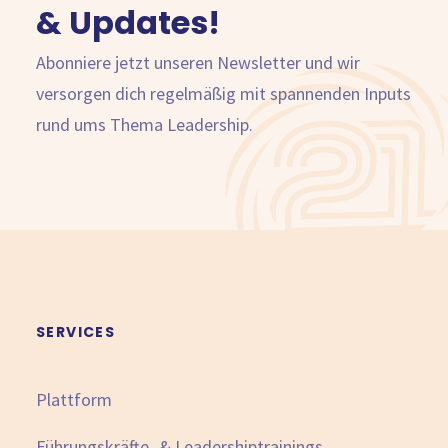
& Updates!
Abonniere jetzt unseren Newsletter und wir
versorgen dich regelmäßig mit spannenden Inputs
rund ums Thema Leadership.
SERVICES
Plattform
Führungskräfte- & Leadershiptrainings