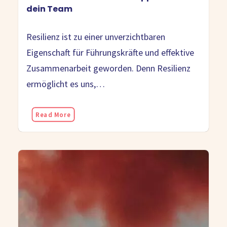
dein Team
Resilienz ist zu einer unverzichtbaren
Eigenschaft für Führungskräfte und effektive
Zusammenarbeit geworden. Denn Resilienz
ermöglicht es uns,…
Read More