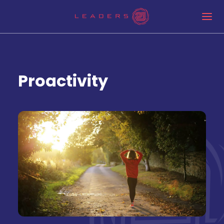
Proactivity