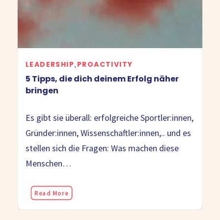
LEADERSHIP
PROACTIVITY
,
5 Tipps, die dich deinem Erfolg näher
bringen
Es gibt sie überall: erfolgreiche Sportler:innen,
Gründer:innen, Wissenschaftler:innen,.. und es
stellen sich die Fragen: Was machen diese
Menschen…
Read More