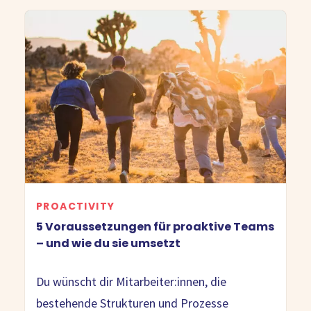
PROACTIVITY
5 Voraussetzungen für proaktive Teams
– und wie du sie umsetzt
Du wünscht dir Mitarbeiter:innen, die
bestehende Strukturen und Prozesse