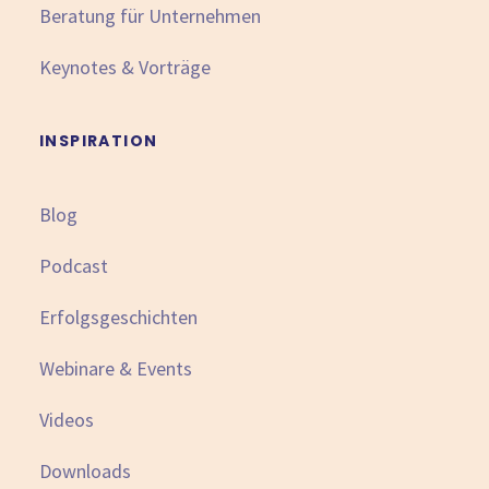
Beratung für Unternehmen
Keynotes & Vorträge
INSPIRATION
Blog
Podcast
Erfolgsgeschichten
Webinare & Events
Videos
Downloads