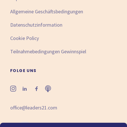
Allgemeine Geschäftsbedingungen
Datenschutzinformation
Cookie Policy
Teilnahmebedingungen Gewinnspiel
FOLGE UNS
office@leaders21.com