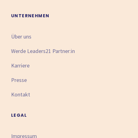
UNTERNEHMEN
Über uns
Werde Leaders21 Partner:in
Karriere
Presse
Kontakt
LEGAL
Impressum