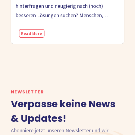
hinterfragen und neugierig nach (noch)
besseren Lösungen suchen? Menschen,…
Read More
NEWSLETTER
Verpasse keine News
& Updates!
Abonniere jetzt unseren Newsletter und wir