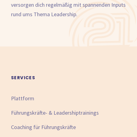
versorgen dich regelmäßig mit spannenden Inputs
rund ums Thema Leadership.
SERVICES
Plattform
Führungskräfte- & Leadershiptrainings
Coaching für Führungskräfte