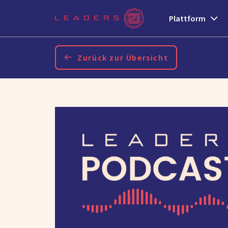
Plattform
Zurück zur Übersicht