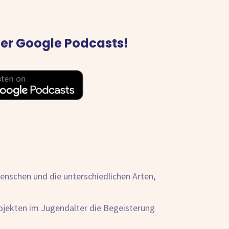
der Google Podcasts!
Menschen und die unterschiedlichen Arten,
ojekten im Jugendalter die Begeisterung