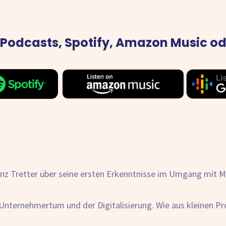
 Podcasts, Spotify, Amazon Music o
Franz Tretter über seine ersten Erkenntnisse im Umgang mit 
Unternehmertum und der Digitalisierung. Wie aus kleinen Pr