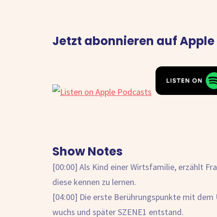
Jetzt abonnieren auf Apple
Show Notes
[00:00] Als Kind einer Wirtsfamilie, erzählt 
diese kennen zu lernen.
[04:00] Die erste Berührungspunkte mit dem 
wuchs und später SZENE1 entstand.