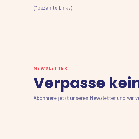
(*bezahlte Links)
NEWSLETTER
Verpasse kei
Abonniere jetzt unseren Newsletter und wir 