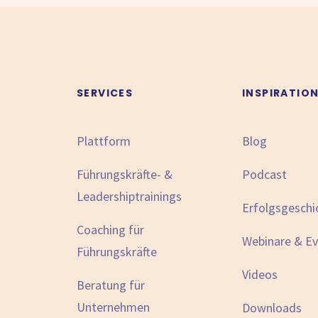
SERVICES
INSPIRATIO
Plattform
Blog
Führungskräfte- &
Podcast
Leadershiptrainings
Erfolgsgeschi
Coaching für
Webinare & E
Führungskräfte
Videos
Beratung für
Unternehmen
Downloads