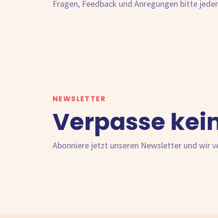
Fragen, Feedback und Anregungen bitte jeder
NEWSLETTER
Verpasse kei
Abonniere jetzt unseren Newsletter und wir 