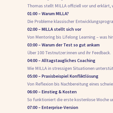
Thomas stellt MILLA offiziell vor und erklärt
01:00 – Warum MILLA?
Die Probleme klassischer Entwicklungsprogra
02:00 – MILLA stellt sich vor
Von Mentoring bis Lifelong Learning – was h
03:00 – Warum der Test so gut ankam
Über 100 Testnutzer:innen und ihr Feedback.
04:00 – Alltagstaugliches Coaching
Wie MILLA in stressigen Situationen unterstüt
05:00 – Praxisbeispiel Konfliktlösung
Von Reflexion bis Nachbereitung eines schwie
06:00 – Einstieg & Kosten
So funktioniert die erste kostenlose Woche u
07:00 – Enterprise-Version