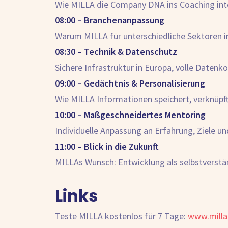
Wie MILLA die Company DNA ins Coaching inte
08:00 – Branchenanpassung
Warum MILLA für unterschiedliche Sektoren in
08:30 – Technik & Datenschutz
Sichere Infrastruktur in Europa, volle Datenko
09:00 – Gedächtnis & Personalisierung
Wie MILLA Informationen speichert, verknüpft 
10:00 – Maßgeschneidertes Mentoring
Individuelle Anpassung an Erfahrung, Ziele un
11:00 – Blick in die Zukunft
MILLAs Wunsch: Entwicklung als selbstverständ
Links
Teste MILLA kostenlos für 7 Tage:
www.milla