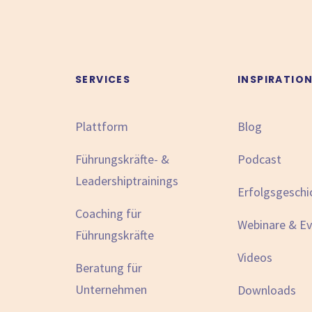
SERVICES
INSPIRATIO
Plattform
Blog
Führungskräfte- &
Podcast
Leadershiptrainings
Erfolgsgeschi
Coaching für
Webinare & E
Führungskräfte
Videos
Beratung für
Unternehmen
Downloads