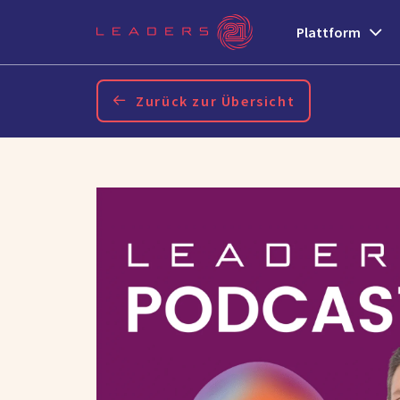
Plattform
Zurück zur Übersicht