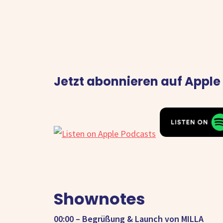
Jetzt abonnieren auf Apple
Shownotes
00:00 – Begrüßung & Launch von MILLA