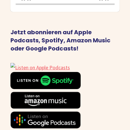
Jetzt abonnieren auf Apple
Podcasts, Spotify, Amazon Music
oder Google Podcasts!