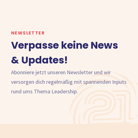
NEWSLETTER
Verpasse keine News
& Updates!
Abonniere jetzt unseren Newsletter und wir
versorgen dich regelmäßig mit spannenden Inputs
rund ums Thema Leadership.