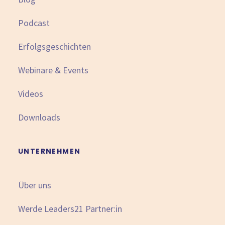
Podcast
Erfolgsgeschichten
Webinare & Events
Videos
Downloads
UNTERNEHMEN
Über uns
Werde Leaders21 Partner:in