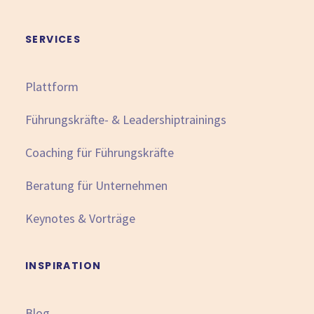
SERVICES
Plattform
Führungskräfte- & Leadershiptrainings
Coaching für Führungskräfte
Beratung für Unternehmen
Keynotes & Vorträge
INSPIRATION
Blog