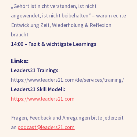
„Gehört ist nicht verstanden, ist nicht
angewendet, ist nicht beibehalten“ – warum echte
Entwicklung Zeit, Wiederholung & Reflexion
braucht.
14:00 – Fazit & wichtigste Learnings
Links:
Leaders21 Trainings:
https://www.leaders21.com/de/services/training/
Leaders21 Skill Modell:
https://www.leaders21.com
Fragen, Feedback und Anregungen bitte jederzeit
an
podcast@leaders21.com