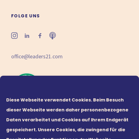
FOLGE UNS
office@leaders21.com
Diese Webseite verwendet Cookies. Beim Besuch
dieser Webseite werden daher personenbezogene
Daten verarbeitet und Cookies auf Ihrem Endgerät
gespeichert. Unsere Cookies, die zwingend für die