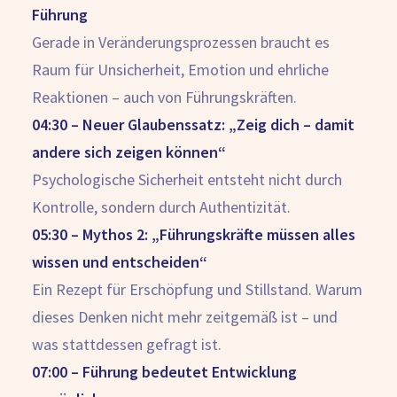
Führung
Gerade in Veränderungsprozessen braucht es
Raum für Unsicherheit, Emotion und ehrliche
Reaktionen – auch von Führungskräften.
04:30 – Neuer Glaubenssatz: „Zeig dich – damit
andere sich zeigen können“
Psychologische Sicherheit entsteht nicht durch
Kontrolle, sondern durch Authentizität.
05:30 – Mythos 2: „Führungskräfte müssen alles
wissen und entscheiden“
Ein Rezept für Erschöpfung und Stillstand. Warum
dieses Denken nicht mehr zeitgemäß ist – und
was stattdessen gefragt ist.
07:00 – Führung bedeutet Entwicklung