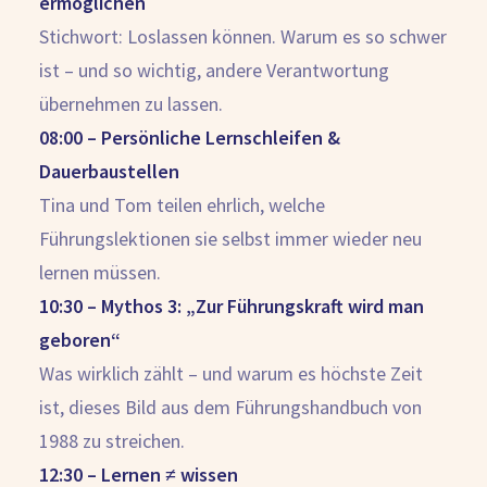
ermöglichen
Stichwort: Loslassen können. Warum es so schwer
ist – und so wichtig, andere Verantwortung
übernehmen zu lassen.
08:00 – Persönliche Lernschleifen &
Dauerbaustellen
Tina und Tom teilen ehrlich, welche
Führungslektionen sie selbst immer wieder neu
lernen müssen.
10:30 – Mythos 3: „Zur Führungskraft wird man
geboren“
Was wirklich zählt – und warum es höchste Zeit
ist, dieses Bild aus dem Führungshandbuch von
1988 zu streichen.
12:30 – Lernen ≠ wissen