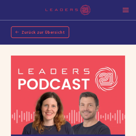
Zurück zur Übersicht