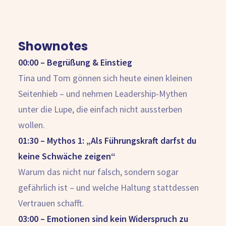
Shownotes
00:00 – Begrüßung & Einstieg
Tina und Tom gönnen sich heute einen kleinen
Seitenhieb – und nehmen Leadership-Mythen
unter die Lupe, die einfach nicht aussterben
wollen.
01:30 – Mythos 1: „Als Führungskraft darfst du
keine Schwäche zeigen“
Warum das nicht nur falsch, sondern sogar
gefährlich ist – und welche Haltung stattdessen
Vertrauen schafft.
03:00 – Emotionen sind kein Widerspruch zu