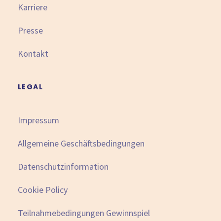
Karriere
Presse
Kontakt
LEGAL
Impressum
Allgemeine Geschäftsbedingungen
Datenschutzinformation
Cookie Policy
Teilnahmebedingungen Gewinnspiel