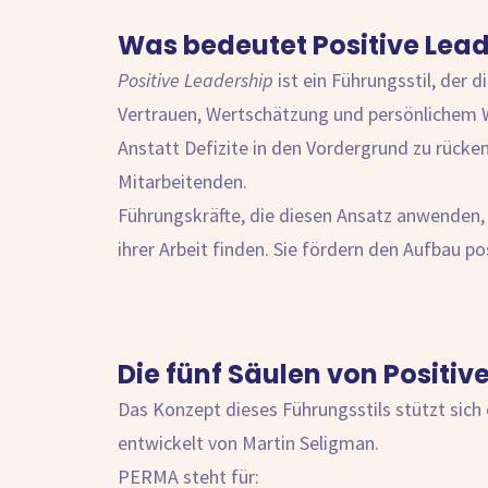
Was bedeutet Positive Lea
Positive Leadership
ist ein Führungsstil, der d
Vertrauen, Wertschätzung und persönlichem 
Anstatt Defizite in den Vordergrund zu rücken
Mitarbeitenden.
Führungskräfte, die diesen Ansatz anwenden, s
ihrer Arbeit finden. Sie fördern den Aufbau 
Die fünf Säulen von Positiv
Das Konzept dieses Führungsstils stützt sich
entwickelt von Martin Seligman.
PERMA steht für: