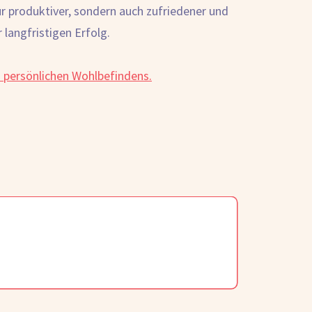
r produktiver, sondern auch zufriedener und
 langfristigen Erfolg.
s persönlichen Wohlbefindens.