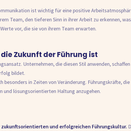
mmunikation ist wichtig für eine positive Arbeitsatmosphär
rem Team, den tieferen Sinn in ihrer Arbeit zu erkennen, was
 Werte vor, die sie von ihrem Team erwarten.
die Zukunft der Führung ist
ungsansatz. Unternehmen, die diesen Stil anwenden, schaffe
rfolg bildet.
ch besonders in Zeiten von Veränderung. Führungskräfte, die
n und lösungsorientierten Haltung anzugehen.
r zukunftsorientierten und erfolgreichen Führungskultur.
D