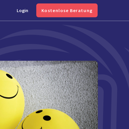
Login
Kostenlose Beratung