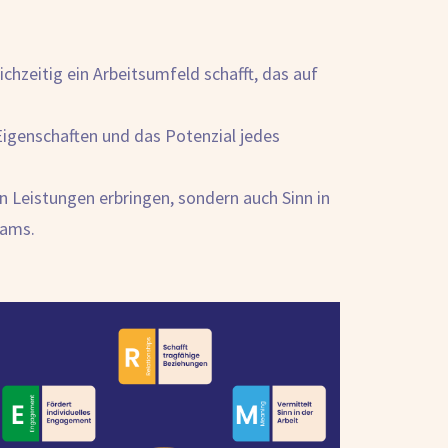
ichzeitig ein Arbeitsumfeld schafft, das auf
 Eigenschaften und das Potenzial jedes
en Leistungen erbringen, sondern auch Sinn in
eams.