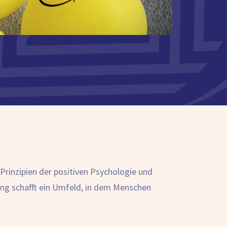
rinzipien der positiven Psychologie und
rung schafft ein Umfeld, in dem Menschen