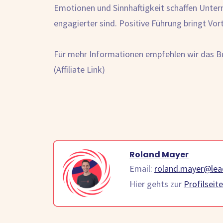
Emotionen und Sinnhaftigkeit schaffen Unter
engagierter sind. Positive Führung bringt Vorte
Für mehr Informationen empfehlen wir das 
(Affiliate Link)
Roland Mayer
Email:
roland.mayer@lea
Hier gehts zur
Profilseite