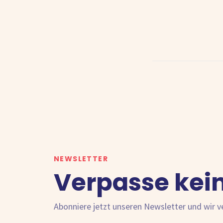
NEWSLETTER
Verpasse kei
Abonniere jetzt unseren Newsletter und wir 