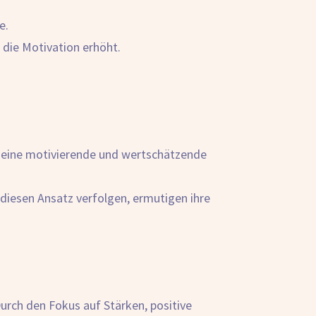
e.
 die Motivation erhöht.
n eine motivierende und wertschätzende
 diesen Ansatz verfolgen, ermutigen ihre
urch den Fokus auf Stärken, positive