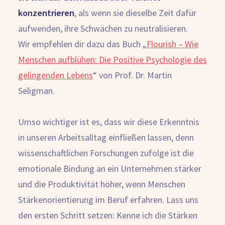
konzentrieren
, als wenn sie dieselbe Zeit dafür
aufwenden, ihre Schwächen zu neutralisieren.
Wir empfehlen dir dazu das Buch „
Flourish – Wie
Menschen aufblühen: Die Positive Psychologie des
gelingenden Lebens
“ von Prof. Dr. Martin
Seligman.
Umso wichtiger ist es, dass wir diese Erkenntnis
in unseren Arbeitsalltag einfließen lassen, denn
wissenschaftlichen Forschungen zufolge ist die
emotionale Bindung an ein Unternehmen stärker
und die Produktivität höher, wenn Menschen
Stärkenorientierung im Beruf erfahren. Lass uns
den ersten Schritt setzen:
Kenne ich die Stärken