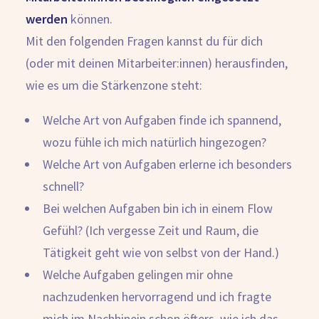
werden
können.
Mit den folgenden Fragen kannst du für dich
(oder mit deinen Mitarbeiter:innen) herausfinden,
wie es um die Stärkenzone steht:
Welche Art von Aufgaben finde ich spannend,
wozu fühle ich mich natürlich hingezogen?
Welche Art von Aufgaben erlerne ich besonders
schnell?
Bei welchen Aufgaben bin ich in einem Flow
Gefühl? (Ich vergesse Zeit und Raum, die
Tätigkeit geht wie von selbst von der Hand.)
Welche Aufgaben gelingen mir ohne
nachzudenken hervorragend und ich fragte
mich im Nachhinein schon öfters, wie ich das