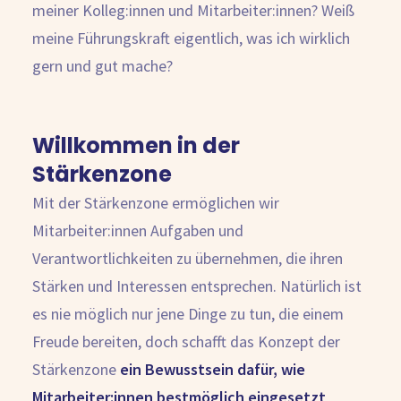
meiner Kolleg:innen und Mitarbeiter:innen? Weiß
meine Führungskraft eigentlich, was ich wirklich
gern und gut mache?
Willkommen in der
Stärkenzone
Mit der Stärkenzone ermöglichen wir
Mitarbeiter:innen Aufgaben und
Verantwortlichkeiten zu übernehmen, die ihren
Stärken und Interessen entsprechen. Natürlich ist
es nie möglich nur jene Dinge zu tun, die einem
Freude bereiten, doch schafft das Konzept der
Stärkenzone
ein Bewusstsein dafür, wie
Mitarbeiter:innen bestmöglich eingesetzt