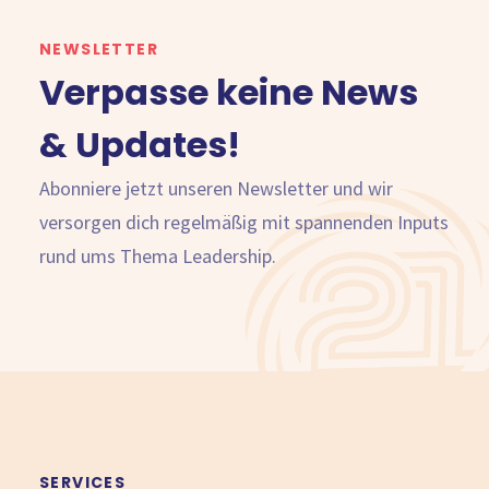
NEWSLETTER
Verpasse keine News
& Updates!
Abonniere jetzt unseren Newsletter und wir
versorgen dich regelmäßig mit spannenden Inputs
rund ums Thema Leadership.
SERVICES