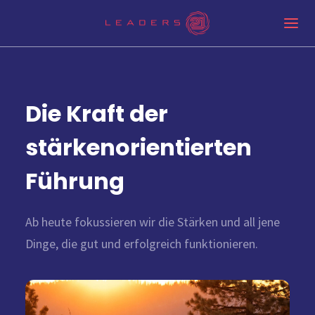
Die Kraft der
stärkenorientierten
Führung
Ab heute fokussieren wir die Stärken und all jene
Dinge, die gut und erfolgreich funktionieren.