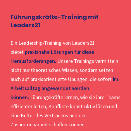
Führungskräfte-Training mit
Leaders21
Ein Leadership-Training von Leaders21
bietet
praxisnahe Lösungen für diese
Herausforderungen.
Unsere Trainings vermitteln
nicht nur theoretisches Wissen, sondern setzen
auch auf praxisorientierte Übungen, die sofort
im
Arbeitsalltag angewendet werden
können.
Führungskräfte lernen, wie sie ihre Teams
effizienter leiten, Konflikte konstruktiv lösen und
eine Kultur des Vertrauens und der
Zusammenarbeit schaffen können.