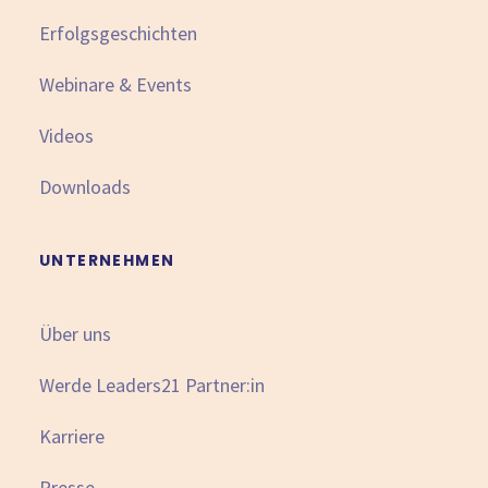
Erfolgsgeschichten
Webinare & Events
Videos
Downloads
UNTERNEHMEN
Über uns
Werde Leaders21 Partner:in
Karriere
Presse