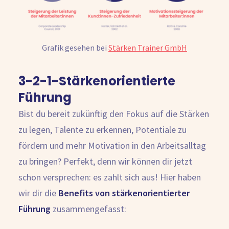
Grafik gesehen bei
Stärken Trainer GmbH
3-2-1-Stärkenorientierte
Führung
Bist du bereit zukünftig den Fokus auf die Stärken
zu legen, Talente zu erkennen, Potentiale zu
fördern und mehr Motivation in den Arbeitsalltag
zu bringen? Perfekt, denn wir können dir jetzt
schon versprechen: es zahlt sich aus! Hier haben
wir dir die
Benefits von stärkenorientierter
Führung
zusammengefasst: