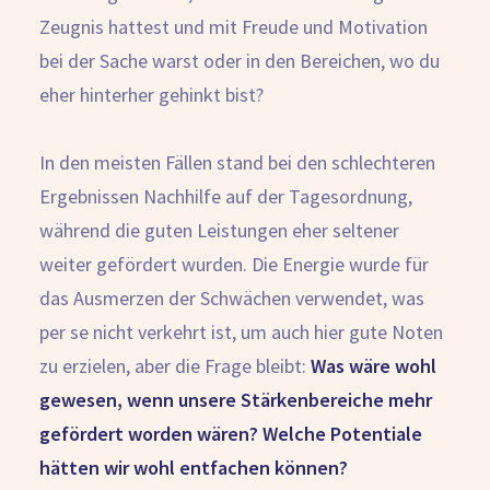
Zeugnis hattest und mit Freude und Motivation
bei der Sache warst oder in den Bereichen, wo du
eher hinterher gehinkt bist?
In den meisten Fällen stand bei den schlechteren
Ergebnissen Nachhilfe auf der Tagesordnung,
während die guten Leistungen eher seltener
weiter gefördert wurden. Die Energie wurde für
das Ausmerzen der Schwächen verwendet, was
per se nicht verkehrt ist, um auch hier gute Noten
zu erzielen, aber die Frage bleibt:
Was wäre wohl
gewesen, wenn unsere
Stärkenbereiche mehr
gefördert worden wären? Welche Potentiale
hätten wir wohl entfachen können?