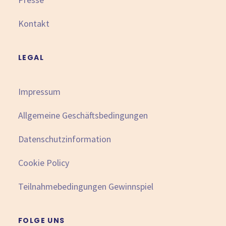
Kontakt
LEGAL
Impressum
Allgemeine Geschäftsbedingungen
Datenschutzinformation
Cookie Policy
Teilnahmebedingungen Gewinnspiel
FOLGE UNS