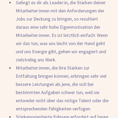
Gelingt es dir als Leader:in, die Stärken deiner
Mitarbeiter:innen mit den Anforderungen der
Jobs zur Deckung zu bringen, so resultiert
daraus eine sehr hohe Eigenmotivation der
Mitarbeiter:innen. Es ist letztlich einfach: Wenn
wir das tun, was uns leicht von der Hand geht
und uns Energie gibt, gehen wir engagiert und
zielstrebig ans Werk.
Mitarbeiter:innen, die ihre Stärken zur
Entfaltung bringen können, erbringen sehr viel
bessere Leistungen als jene, die sich bei
bestimmten Aufgaben schwer tun, weil sie
entweder nicht über das nötige Talent oder die
entsprechenden Fähigkeiten verfügen.
Stärkenorientierte Führung erfordert auf lange