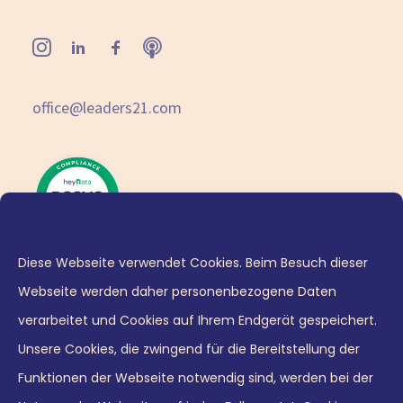
office@leaders21.com
Diese Webseite verwendet Cookies. Beim Besuch dieser
Webseite werden daher personenbezogene Daten
verarbeitet und Cookies auf Ihrem Endgerät gespeichert.
Unsere Cookies, die zwingend für die Bereitstellung der
Funktionen der Webseite notwendig sind, werden bei der