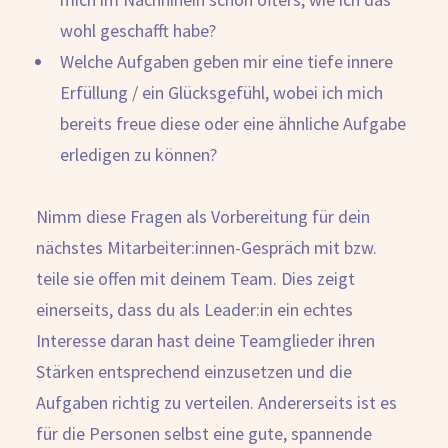
wohl geschafft habe?
Welche Aufgaben geben mir eine tiefe innere
Erfüllung / ein Glücksgefühl, wobei ich mich
bereits freue diese oder eine ähnliche Aufgabe
erledigen zu können?
Nimm diese Fragen als Vorbereitung für dein
nächstes Mitarbeiter:innen-Gespräch mit bzw.
teile sie offen mit deinem Team. Dies zeigt
einerseits, dass du als Leader:in ein echtes
Interesse daran hast deine Teamglieder ihren
Stärken entsprechend einzusetzen und die
Aufgaben richtig zu verteilen. Andererseits ist es
für die Personen selbst eine gute, spannende