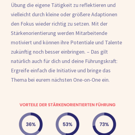
Übung die eigene Tätigkeit zu reflektieren und
vielleicht durch kleine oder größere Adaptionen
den Fokus wieder richtig zu setzen. Mit der
Stärkenorientierung werden Mitarbeitende
motiviert und können ihre Potentiale und Talente
zukünftig noch besser einbringen. – Das gilt
natürlich auch für dich und deine Führungskraft:
Ergreife einfach die Initiative und bringe das
Thema bei eurem nächsten One-on-One ein.