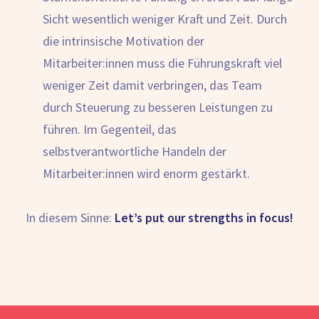
Sicht wesentlich weniger Kraft und Zeit. Durch
die intrinsische Motivation der
Mitarbeiter:innen muss die Führungskraft viel
weniger Zeit damit verbringen, das Team
durch Steuerung zu besseren Leistungen zu
führen. Im Gegenteil, das
selbstverantwortliche Handeln der
Mitarbeiter:innen wird enorm gestärkt.
In diesem Sinne:
Let’s put our strengths in focus!