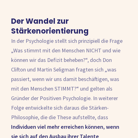
Der Wandel zur
Stärkenorientierung
In der Psychologie stellt sich prinzipiell die Frage
„Was stimmt mit den Menschen NICHT und wie
können wir das Defizit beheben?“, doch Don
Clifton und Martin Seligman fragten sich „was
passiert, wenn wir uns damit beschäftigen, was
mit den Menschen STIMMT?“ und gelten als
Gründer der Positiven Psychologie. In weiterer
Folge entwickelte sich daraus die Stärken-
Philosophie,
die die These aufstellte, dass
Individuen viel mehr erreichen können, wenn
sie sich auf den Ausbau ihrer Talente