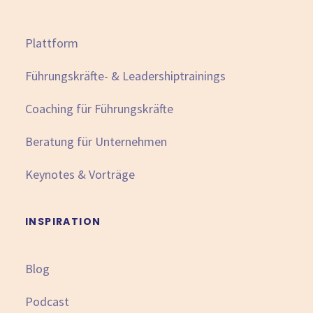
Plattform
Führungskräfte- & Leadershiptrainings
Coaching für Führungskräfte
Beratung für Unternehmen
Keynotes & Vorträge
INSPIRATION
Blog
Podcast