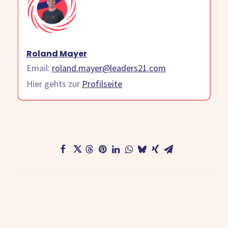
Roland Mayer
Email:
roland.mayer@leaders21.com
Hier gehts zur
Profilseite