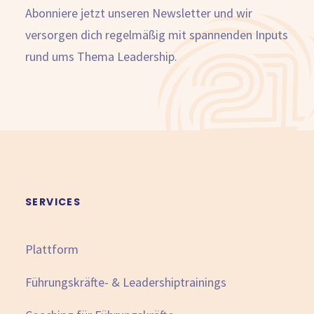
Abonniere jetzt unseren Newsletter und wir
versorgen dich regelmäßig mit spannenden Inputs
rund ums Thema Leadership.
SERVICES
Plattform
Führungskräfte- & Leadershiptrainings