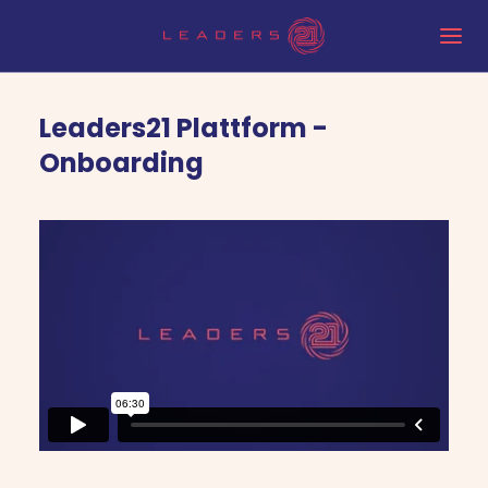
Leaders21 Plattform -
Onboarding