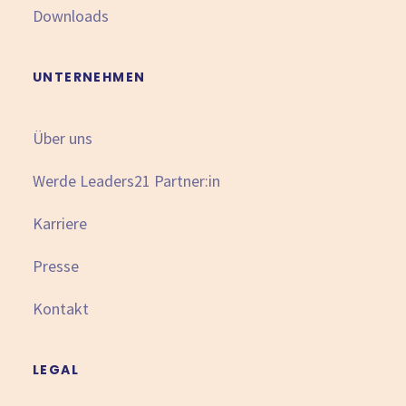
Downloads
UNTERNEHMEN
Über uns
Werde Leaders21 Partner:in
Karriere
Presse
Kontakt
LEGAL