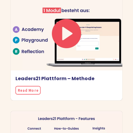
Leaders21 Plattform – Methode
Read More