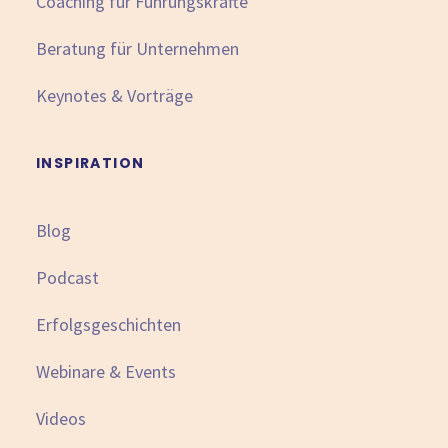
Coaching für Führungskräfte
Beratung für Unternehmen
Keynotes & Vorträge
INSPIRATION
Blog
Podcast
Erfolgsgeschichten
Webinare & Events
Videos