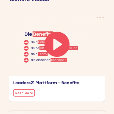
Leaders21 Plattform – Benefits
Read More