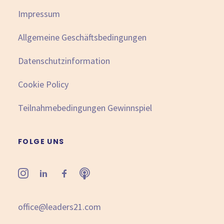
Impressum
Allgemeine Geschäftsbedingungen
Datenschutzinformation
Cookie Policy
Teilnahmebedingungen Gewinnspiel
FOLGE UNS
office@leaders21.com