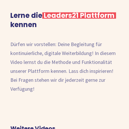
Lerne die
Leaders21 Plattform
kennen
Kostenlose Beratung
Dürfen wir vorstellen: Deine Begleitung für
kontinuierliche, digitale Weiterbildung! In diesem
Video lernst du die Methode und Funktionalität
unserer Plattform kennen. Lass dich inspirieren!
Bei Fragen stehen wir dir jederzeit gerne zur
Verfügung!
Weitere Videos