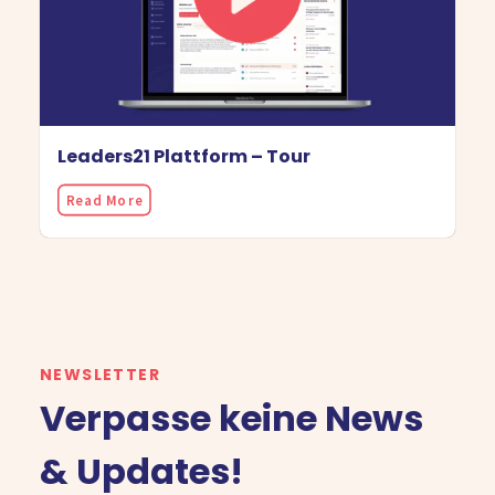
Leaders21 Plattform – Tour
Read More
NEWSLETTER
Verpasse keine News
& Updates!