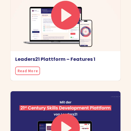
Leaders21 Plattform – Features 1
Read More