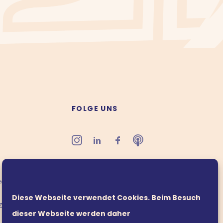
FOLGE UNS
office@leaders21.com
edingungen
Diese Webseite verwendet Cookies. Beim Besuch
zinformation
dieser Webseite werden daher