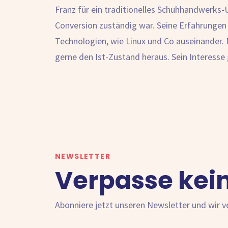
Franz für ein traditionelles Schuhhandwerks-
Conversion zuständig war. Seine Erfahrungen 
Technologien, wie Linux und Co auseinander. M
gerne den Ist-Zustand heraus. Sein Interesse
NEWSLETTER
Verpasse kei
Abonniere jetzt unseren Newsletter und wir 