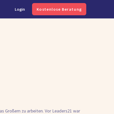
Login
Kostenlose Beratung
twas Großem zu arbeiten. Vor Leaders21 war