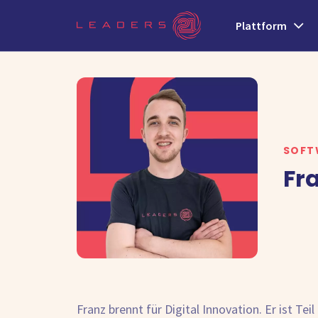
Plattform
SOFT
Fr
Franz brennt für Digital Innovation. Er ist 