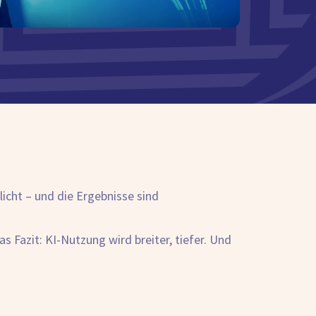
icht – und die Ergebnisse sind
 Fazit: KI-Nutzung wird breiter, tiefer. Und