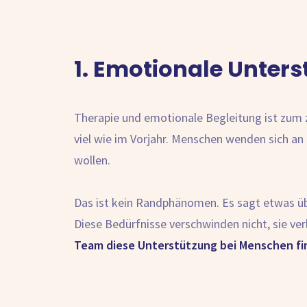
1. Emotionale Unter
Therapie und emotionale Begleitung ist zum z
viel wie im Vorjahr. Menschen wenden sich an
wollen.
Das ist kein Randphänomen. Es sagt etwas üb
Diese Bedürfnisse verschwinden nicht, sie verl
Team diese Unterstützung bei Menschen fin