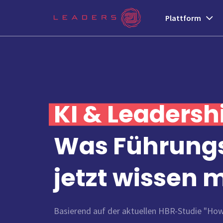
Plattform
KI & Leadersh
Was Führungs
jetzt wissen
Basierend auf der aktuellen HBR-Studie "How