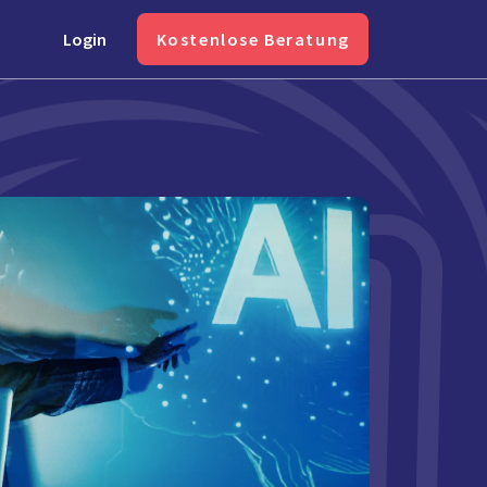
Login
Kostenlose Beratung