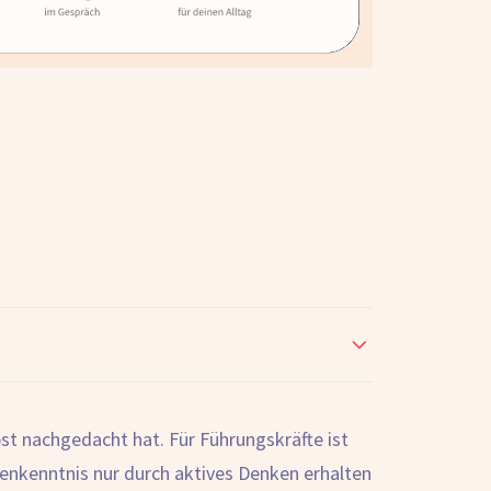
st nachgedacht hat. Für Führungskräfte ist
enkenntnis nur durch aktives Denken erhalten