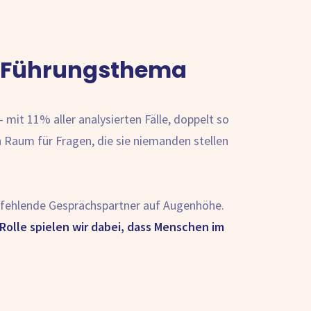
te Führungsthema
mit 11% aller analysierten Fälle, doppelt so
n Raum für Fragen, die sie niemanden stellen
, fehlende Gesprächspartner auf Augenhöhe.
Rolle spielen wir dabei, dass Menschen im