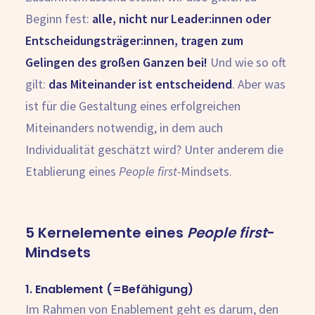
Beginn fest:
alle
, nicht nur Leader:innen oder
Entscheidungsträger:innen,
tragen
zum
Gelingen des großen Ganzen bei!
Und wie so oft
gilt:
das Miteinander ist entscheidend
. Aber was
ist für die Gestaltung eines erfolgreichen
Miteinanders notwendig, in dem auch
Individualität geschätzt wird? Unter anderem die
Etablierung eines
People first-
Mindsets.
5 Kernelemente eines
People first
-
Mindsets
1. Enablement (=Befähigung)
Im Rahmen von Enablement geht es darum, den