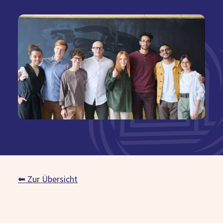
Kostenlose Beratung
⬅ Zur Übersicht