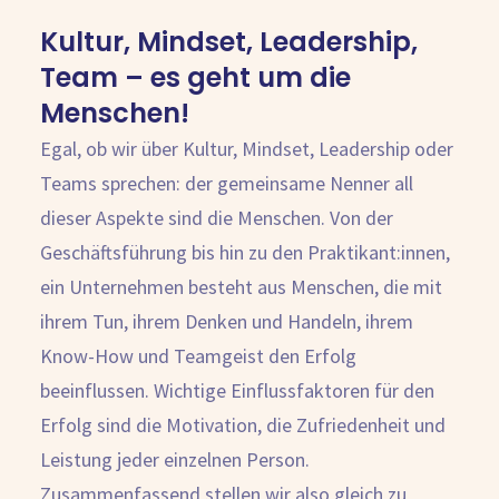
Kultur, Mindset, Leadership,
Team – es geht um die
Menschen!
Egal, ob wir über Kultur, Mindset, Leadership oder
Teams sprechen: der gemeinsame Nenner all
dieser Aspekte sind die Menschen. Von der
Geschäftsführung bis hin zu den Praktikant:innen,
ein Unternehmen besteht aus Menschen, die mit
ihrem Tun, ihrem Denken und Handeln, ihrem
Know-How und Teamgeist den Erfolg
beeinflussen. Wichtige Einflussfaktoren für den
Erfolg sind die Motivation, die Zufriedenheit und
Leistung jeder einzelnen Person.
Zusammenfassend stellen wir also gleich zu