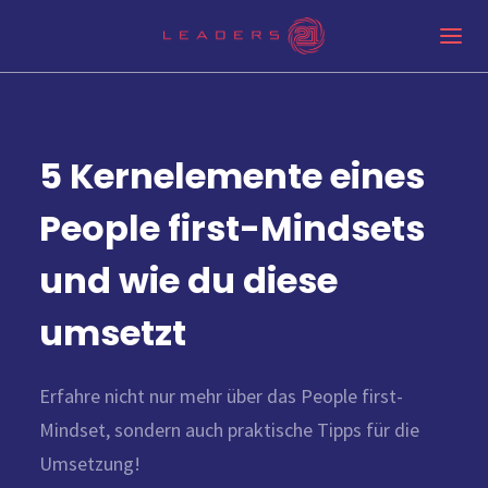
5 Kernelemente eines
People first-Mindsets
und wie du diese
umsetzt
Erfahre nicht nur mehr über das People first-
Mindset, sondern auch praktische Tipps für die
Umsetzung!