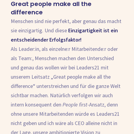
Great people make all the
difference
Menschen sind nie perfekt, aber genau das macht
sie einzigartig. Und diese
Einzigartigkeit ist ein
entscheidender Erfolgsfaktor!
Als Leader:in, als einzelne:r Mitarbeitende:r oder
als Team:, Menschen machen den Unterschied
und genau das wollen wir bei Leaders21 mit
unserem Leitsatz „Great people make all the
difference“ unterstreichen und für die ganze Welt
sichtbar machen. Natürlich verfolgen wir auch
intern konsequent den
People first
-Ansatz, denn
ohne unsere Mitarbeitenden würde es Leaders21
nicht geben und ich wäre als CEO alleine nicht in
der Lage, unsere ambitionierte Vision zu