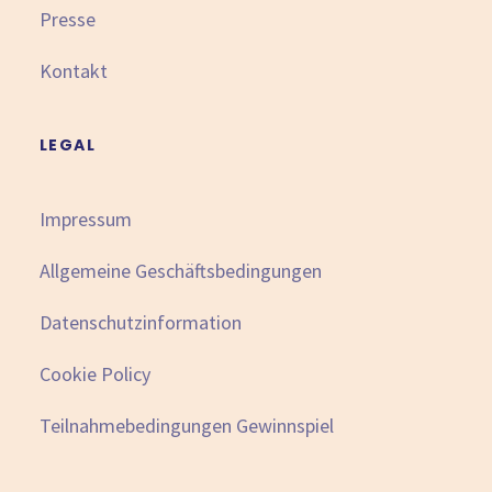
Presse
Kontakt
LEGAL
Impressum
Allgemeine Geschäftsbedingungen
Datenschutzinformation
Cookie Policy
Teilnahmebedingungen Gewinnspiel