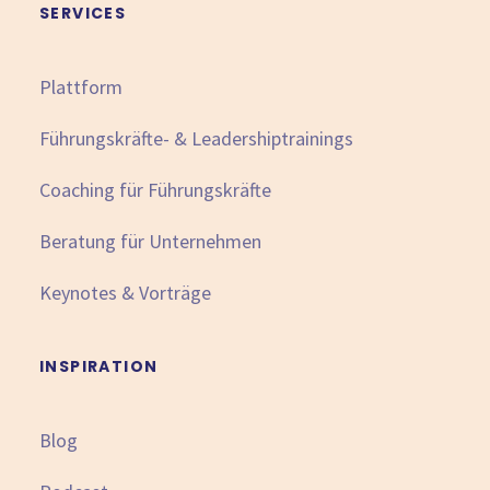
SERVICES
Plattform
Führungskräfte- & Leadershiptrainings
Coaching für Führungskräfte
Beratung für Unternehmen
Keynotes & Vorträge
INSPIRATION
Blog