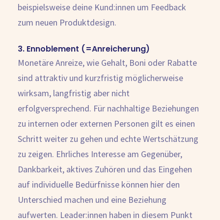
beispielsweise deine Kund:innen um Feedback
zum neuen Produktdesign.
3. Ennoblement (=Anreicherung)
Monetäre Anreize, wie Gehalt, Boni oder Rabatte
sind attraktiv und kurzfristig möglicherweise
wirksam, langfristig aber nicht
erfolgversprechend. Für nachhaltige Beziehungen
zu internen oder externen Personen gilt es einen
Schritt weiter zu gehen und echte Wertschätzung
zu zeigen. Ehrliches Interesse am Gegenüber,
Dankbarkeit, aktives Zuhören und das Eingehen
auf individuelle Bedürfnisse können hier den
Unterschied machen und eine Beziehung
aufwerten. Leader:innen haben in diesem Punkt