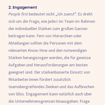
2. Engagement
People first
bedeutet nicht „Ich zuerst”. Es dreht
sich um die Frage, wie jede:r im Team im Rahmen
der individuellen Stärken zum großen Ganzen
beitragen kann. Fern von Hierarchien oder
Abteilungen sollten die Personen mit dem
relevanten Know-How und den notwendigen
Stärken herangezogen werden, die für gewisse
Aufgaben und Herausforderungen am besten
geeignet sind. Der stärkenbasierte Einsatz von
Mitarbeiter:innen fördert zusätzlich
teamübergreifendes Denken und das Aufbrechen
von Silos. Engagement kann natürlich auch über
die Unternehmensgrenzen hinausgehen: Frage