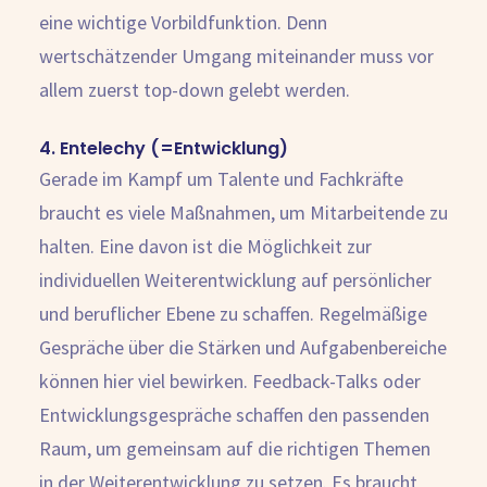
eine wichtige Vorbildfunktion. Denn
wertschätzender Umgang miteinander muss vor
allem zuerst top-down gelebt werden.
4. Entelechy (=Entwicklung)
Gerade im Kampf um Talente und Fachkräfte
braucht es viele Maßnahmen, um Mitarbeitende zu
halten. Eine davon ist die Möglichkeit zur
individuellen Weiterentwicklung auf persönlicher
und beruflicher Ebene zu schaffen. Regelmäßige
Gespräche über die Stärken und Aufgabenbereiche
können hier viel bewirken. Feedback-Talks oder
Entwicklungsgespräche schaffen den passenden
Raum, um gemeinsam auf die richtigen Themen
in der Weiterentwicklung zu setzen. Es braucht