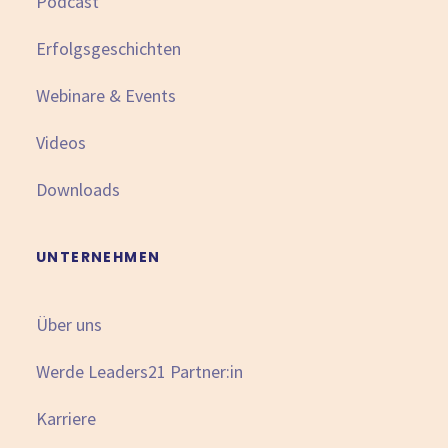
Podcast
Erfolgsgeschichten
Webinare & Events
Videos
Downloads
UNTERNEHMEN
Über uns
Werde Leaders21 Partner:in
Karriere