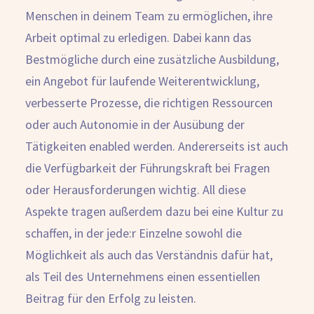
Menschen in deinem Team zu ermöglichen, ihre
Arbeit optimal zu erledigen. Dabei kann das
Bestmögliche durch eine zusätzliche Ausbildung,
ein Angebot für laufende Weiterentwicklung,
verbesserte Prozesse, die richtigen Ressourcen
oder auch Autonomie in der Ausübung der
Tätigkeiten enabled werden. Andererseits ist auch
die Verfügbarkeit der Führungskraft bei Fragen
oder Herausforderungen wichtig. All diese
Aspekte tragen außerdem dazu bei eine Kultur zu
schaffen, in der jede:r Einzelne sowohl die
Möglichkeit als auch das Verständnis dafür hat,
als Teil des Unternehmens einen essentiellen
Beitrag für den Erfolg zu leisten.