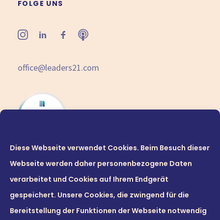
FOLGE UNS
office@leaders21.com
Diese Webseite verwendet Cookies. Beim Besuch dieser
Webseite werden daher personenbezogene Daten
verarbeitet und Cookies auf Ihrem Endgerät
gespeichert. Unsere Cookies, die zwingend für die
Bereitstellung der Funktionen der Webseite notwendig