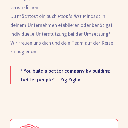
verwirklichen!
Du möchtest ein auch
People first-
Mindset in
deinem Unternehmen etablieren oder benötigst
individuelle Unterstützung bei der Umsetzung?
Wir freuen uns dich und dein Team auf der Reise
zu begleiten!
“You build a better company by building
better people” –
Zig Ziglar