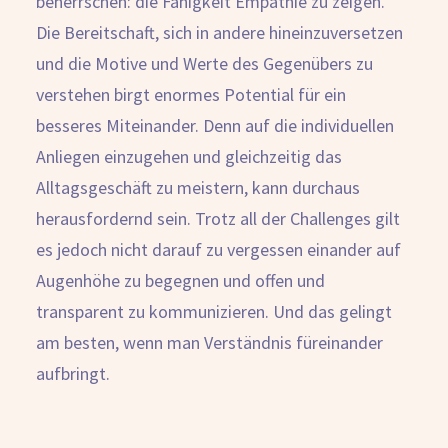
beherrschen: die Fähigkeit Empathie zu zeigen.
Die Bereitschaft, sich in andere hineinzuversetzen
und die Motive und Werte des Gegenübers zu
verstehen birgt enormes Potential für ein
besseres Miteinander. Denn auf die individuellen
Anliegen einzugehen und gleichzeitig das
Alltagsgeschäft zu meistern, kann durchaus
herausfordernd sein. Trotz all der Challenges gilt
es jedoch nicht darauf zu vergessen einander auf
Augenhöhe zu begegnen und offen und
transparent zu kommunizieren. Und das gelingt
am besten, wenn man Verständnis füreinander
aufbringt.