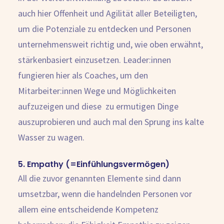
auch hier Offenheit und Agilität aller Beteiligten,
um die Potenziale zu entdecken und Personen
unternehmensweit richtig und, wie oben erwähnt,
stärkenbasiert einzusetzen. Leader:innen
fungieren hier als Coaches, um den
Mitarbeiter:innen Wege und Möglichkeiten
aufzuzeigen und diese zu ermutigen Dinge
auszuprobieren und auch mal den Sprung ins kalte
Wasser zu wagen.
5. Empathy (=Einfühlungsvermögen)
All die zuvor genannten Elemente sind dann
umsetzbar, wenn die handelnden Personen vor
allem eine entscheidende Kompetenz