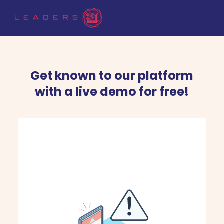
Get known to our platform
with a live demo for free!