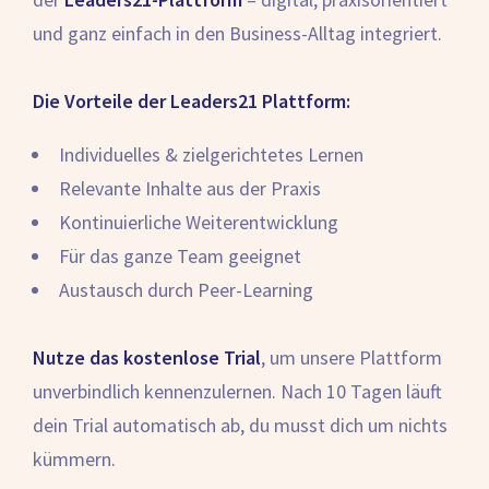
und ganz einfach in den Business-Alltag integriert.
Die Vorteile der Leaders21 Plattform:
Individuelles & zielgerichtetes Lernen
Relevante Inhalte aus der Praxis
Kontinuierliche Weiterentwicklung
Für das ganze Team geeignet
Austausch durch Peer-Learning
Nutze das kostenlose Trial
, um unsere Plattform
unverbindlich kennenzulernen. Nach 10 Tagen läuft
dein Trial automatisch ab, du musst dich um nichts
kümmern.