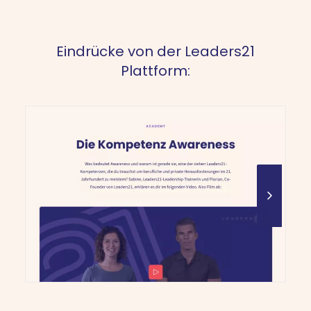
Eindrücke von der Leaders21
Plattform: