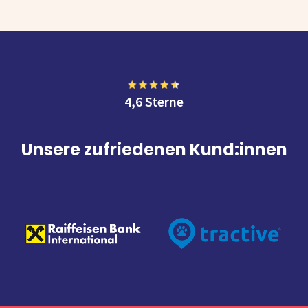
4,6 Sterne
Unsere zufriedenen Kund:innen