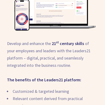
st
Develop and enhance the
21
century skills
of
your employees and leaders with the Leaders21
platform – digital, practical, and seamlessly
integrated into the business routine.
The benefits of the Leaders21 platform:
Customized & targeted learning
Relevant content derived from practical