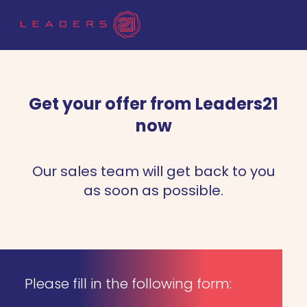
Get your offer from Leaders21
now
Our sales team will get back to you
as soon as possible.
Please fill in the following form: