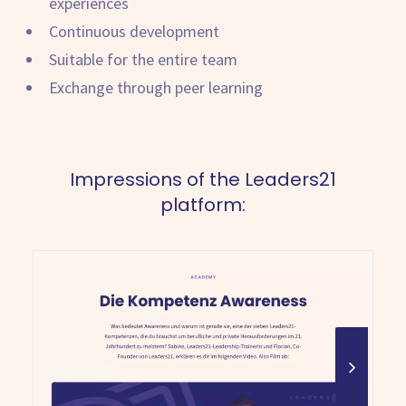
experiences
Continuous development
Suitable for the entire team
Exchange through peer learning
Impressions of the Leaders21
platform: