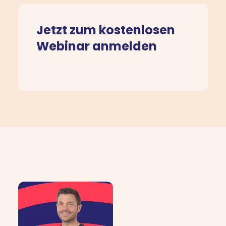
Jetzt zum kostenlosen
Webinar anmelden