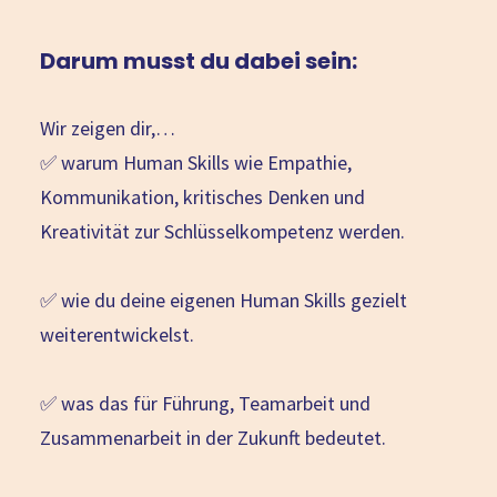
Darum musst du dabei sein:
Wir zeigen dir,…
✅ warum Human Skills wie Empathie,
Kommunikation, kritisches Denken und
Kreativität zur Schlüsselkompetenz werden.
✅ wie du deine eigenen Human Skills gezielt
weiterentwickelst.
✅ was das für Führung, Teamarbeit und
Zusammenarbeit in der Zukunft bedeutet.