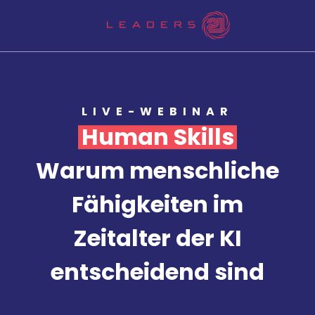
LIVE-WEBINAR
Human Skills
Warum menschliche
Fähigkeiten im
Zeitalter der KI
entscheidend sind