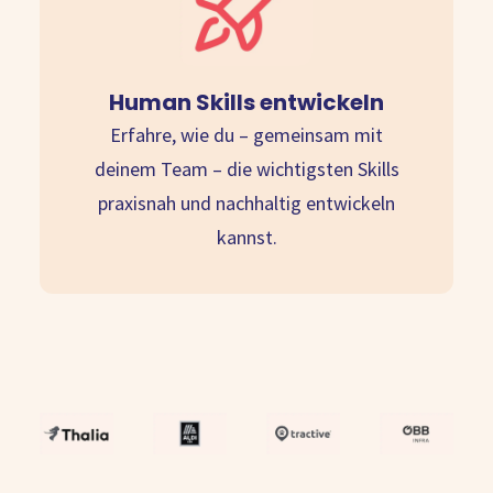
Human Skills entwickeln
Erfahre, wie du – gemeinsam mit
deinem Team – die wichtigsten Skills
praxisnah und nachhaltig entwickeln
kannst.