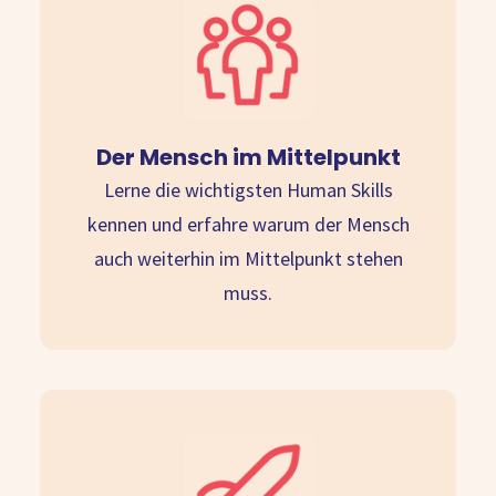
Der Mensch im Mittelpunkt
Lerne die wichtigsten Human Skills
kennen und erfahre warum der Mensch
auch weiterhin im Mittelpunkt stehen
muss.