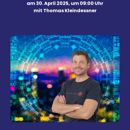
am 30. April 2025, um 09:00 Uhr
mit Thomas Kleindessner