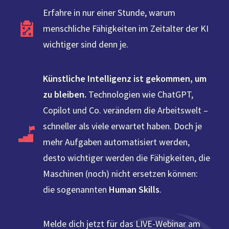
Erfahre in nur einer Stunde, warum
menschliche Fähigkeiten im Zeitalter der KI
wichtiger sind denn je.
Künstliche Intelligenz ist gekommen, um
zu bleiben.
Technologien wie ChatGPT,
Copilot und Co. verändern die Arbeitswelt –
schneller als viele erwartet haben. Doch je
mehr Aufgaben automatisiert werden,
desto wichtiger werden die Fähigkeiten, die
Maschinen (noch) nicht ersetzen können:
die sogenannten
Human Skills
.
Melde dich jetzt für das LIVE-Webinar am