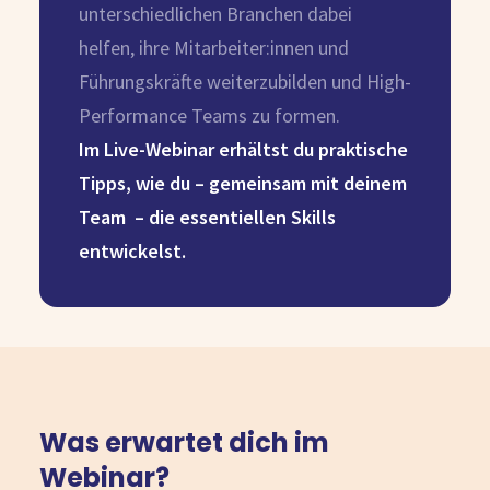
unterschiedlichen Branchen dabei
helfen, ihre Mitarbeiter:innen und
Führungskräfte weiterzubilden und High-
Performance Teams zu formen.
Im Live-Webinar erhältst du praktische
Tipps, wie du – gemeinsam mit deinem
Team – die essentiellen Skills
entwickelst.
Was erwartet dich im
Webinar?