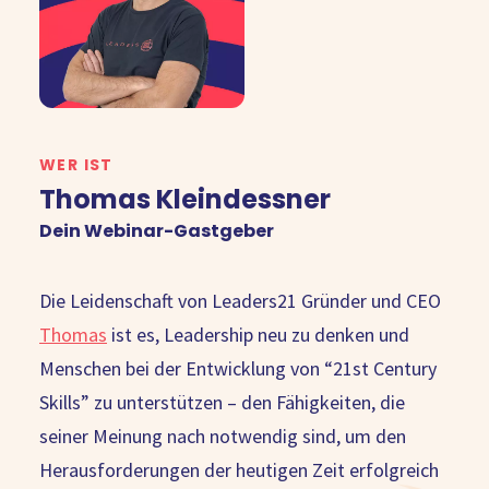
WER IST
Thomas Kleindessner
Dein Webinar-Gastgeber
Die Leidenschaft von Leaders21 Gründer und CEO
Thomas
ist es, Leadership neu zu denken und
Menschen bei der Entwicklung von “21st Century
Skills” zu unterstützen – den Fähigkeiten, die
seiner Meinung nach notwendig sind, um den
Herausforderungen der heutigen Zeit erfolgreich