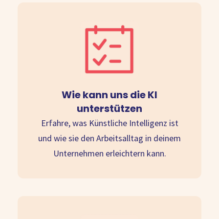
Wie kann uns die KI
unterstützen
Erfahre, was Künstliche Intelligenz ist
und wie sie den Arbeitsalltag in deinem
Unternehmen erleichtern kann.