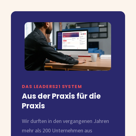
DAS LEADERS21 SYSTEM
Aus der Praxis für die
Praxis
Wir durften in den vergangenen Jahren
mehr als 200 Unternehmen aus