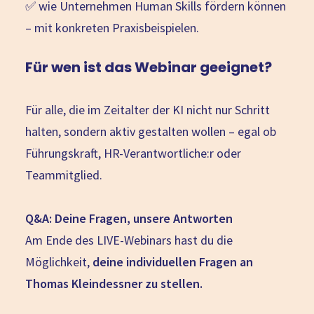
✅ wie Unternehmen Human Skills fördern können
– mit konkreten Praxisbeispielen.
Für wen ist das Webinar geeignet?
Für alle, die im Zeitalter der KI nicht nur Schritt
halten, sondern aktiv gestalten wollen – egal ob
Führungskraft, HR-Verantwortliche:r oder
Teammitglied.
Q&A: Deine Fragen, unsere Antworten
Am Ende des LIVE-Webinars hast du die
Möglichkeit,
deine individuellen Fragen an
Thomas Kleindessner zu stellen.