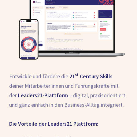
st
Entwickle und fördere die
21
Century Skills
deiner Mitarbeiter:innen und Führungskräfte mit
der
Leaders21-Plattform
– digital, praxisorientiert
und ganz einfach in den Business-Alltag integriert.
Die Vorteile der Leaders21 Plattform: