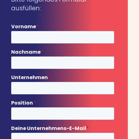
ausfüllen: