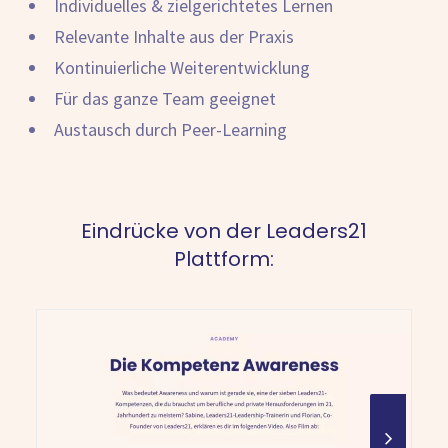
Individuelles & zielgerichtetes Lernen
Relevante Inhalte aus der Praxis
Kontinuierliche Weiterentwicklung
Für das ganze Team geeignet
Austausch durch Peer-Learning
Eindrücke von der Leaders21
Plattform: