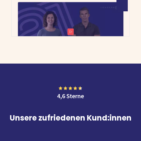
4,6 Sterne
Unsere zufriedenen Kund:innen